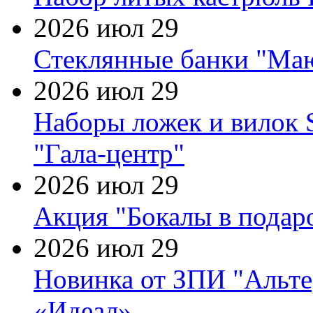
2026 июл 29
Стеклянные банки "Маю
2026 июл 29
Наборы ложек и вилок
"Гала-центр"
2026 июл 29
Акция "Бокалы в подаро
2026 июл 29
Новинка от ЗПИ "Альте
«Идеал»