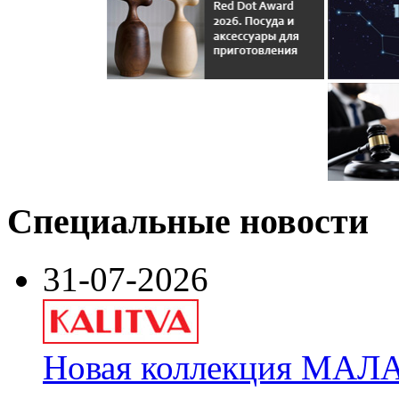
Специальные новости
31-07-2026
Новая коллекция МАЛА