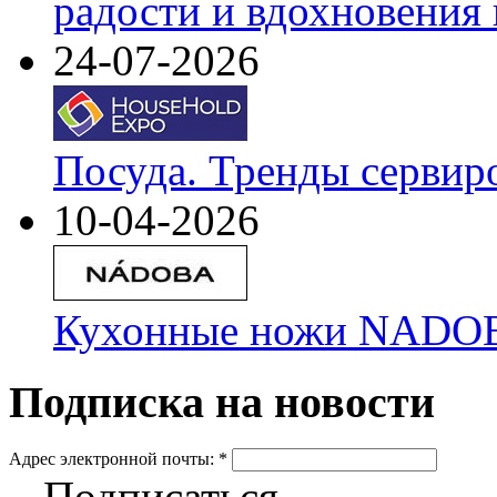
радости и вдохновения 
24-07-2026
Посуда. Тренды сервир
10-04-2026
Кухонные ножи NADOBA
Подписка на новости
Адрес электронной почты:
*
Подписаться