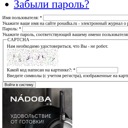
Забыли пароль?
Имя пользователя:
*
Укажите ваше имя на сайте posudka.ru - электронный журнал о
Пароль:
*
Укажите пароль, соответствующий вашему имени пользователя
CAPTCHA
Нам необходимо удостовериться, что Вы - не робот.
Какой код написан на картинке?:
*
Введите символы (с учетом регистра), изображенные на карт