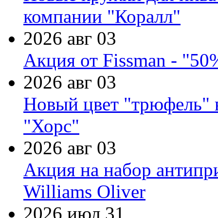
компании "Коралл"
2026 авг 03
Акция от Fissman - "50
2026 авг 03
Новый цвет "трюфель" 
"Хорс"
2026 авг 03
Акция на набор антипр
Williams Oliver
2026 июл 31