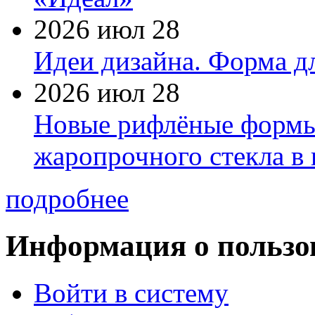
2026 июл 28
Идеи дизайна. Форма дл
2026 июл 28
Новые рифлёные формы 
жаропрочного стекла в
подробнее
Информация о пользо
Войти в систему