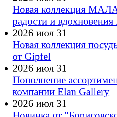
Новая коллекция МАЛА
радости и вдохновения 
2026 июл 31
Новая коллекция посуд
от Gipfel
2026 июл 31
Пополнение ассортимен
компании Elan Gallery
2026 июл 31
Новинка от "Борисовск