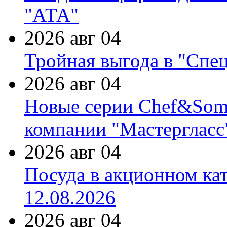
"АТА"
2026 авг 04
Тройная выгода в "Спе
2026 авг 04
Новые серии Chef&Somme
компании "Мастергласс
2026 авг 04
Посуда в акционном ка
12.08.2026
2026 авг 04