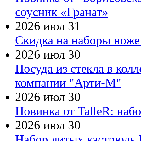
соусник «Гранат»
2026 июл 31
Скидка на наборы ножей
2026 июл 30
Посуда из стекла в кол
компании "Арти-М"
2026 июл 30
Новинка от TalleR: на
2026 июл 30
Набор литых кастрюль 