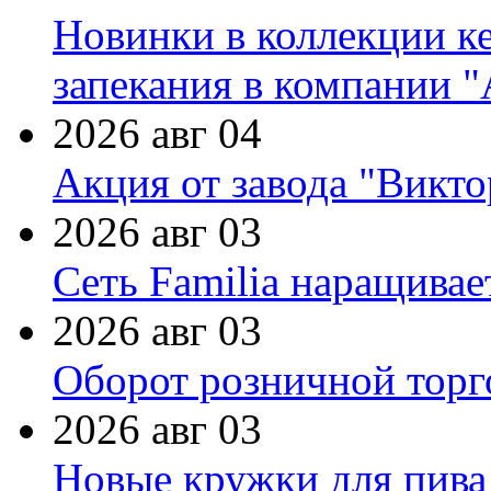
Новинки в коллекции к
запекания в компании 
2026 авг 04
Акция от завода "Виктор
2026 авг 03
Сеть Familia наращивае
2026 авг 03
Оборот розничной торг
2026 авг 03
Новые кружки для пива