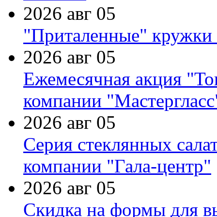
2026 авг 05
"Приталенные" кружки 
2026 авг 05
Ежемесячная акция "Тов
компании "Мастергласс
2026 авг 05
Серия стеклянных сала
компании "Гала-центр"
2026 авг 05
Скидка на формы для в