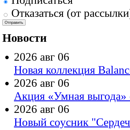
Отказаться (от рассылки
Новости
2026 авг 06
Новая коллекция Balanc
2026 авг 06
Акция «Умная выгода» 
2026 авг 06
Новый соусник "Сердеч