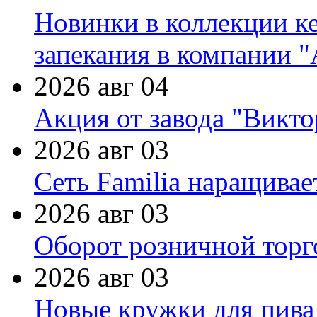
Новинки в коллекции к
запекания в компании 
2026 авг 04
Акция от завода "Виктор
2026 авг 03
Сеть Familia наращивае
2026 авг 03
Оборот розничной торг
2026 авг 03
Новые кружки для пива