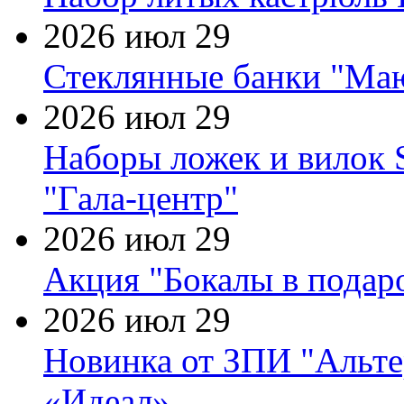
2026 июл 29
Стеклянные банки "Маю
2026 июл 29
Наборы ложек и вилок
"Гала-центр"
2026 июл 29
Акция "Бокалы в подаро
2026 июл 29
Новинка от ЗПИ "Альте
«Идеал»