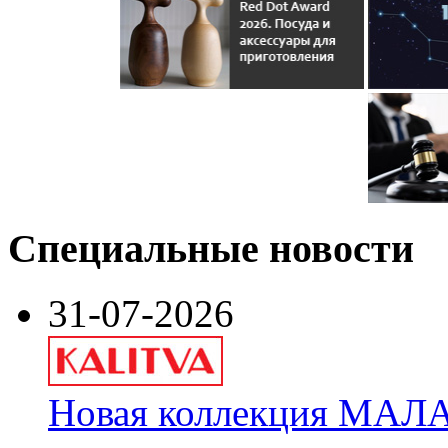
Специальные новости
31-07-2026
Новая коллекция МАЛА