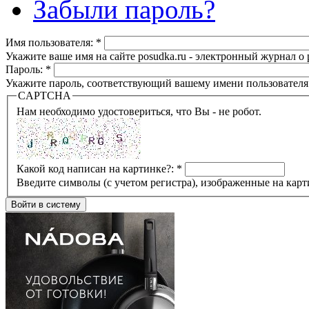
Забыли пароль?
Имя пользователя:
*
Укажите ваше имя на сайте posudka.ru - электронный журнал о
Пароль:
*
Укажите пароль, соответствующий вашему имени пользователя
CAPTCHA
Нам необходимо удостовериться, что Вы - не робот.
Какой код написан на картинке?:
*
Введите символы (с учетом регистра), изображенные на карт