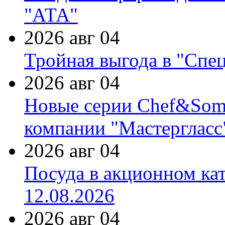
"АТА"
2026 авг 04
Тройная выгода в "Спе
2026 авг 04
Новые серии Chef&Somme
компании "Мастергласс
2026 авг 04
Посуда в акционном ка
12.08.2026
2026 авг 04