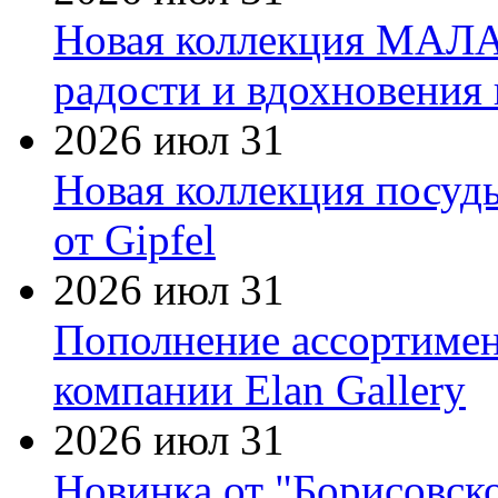
Новая коллекция МАЛА
радости и вдохновения 
2026 июл 31
Новая коллекция посуд
от Gipfel
2026 июл 31
Пополнение ассортимен
компании Elan Gallery
2026 июл 31
Новинка от "Борисовск