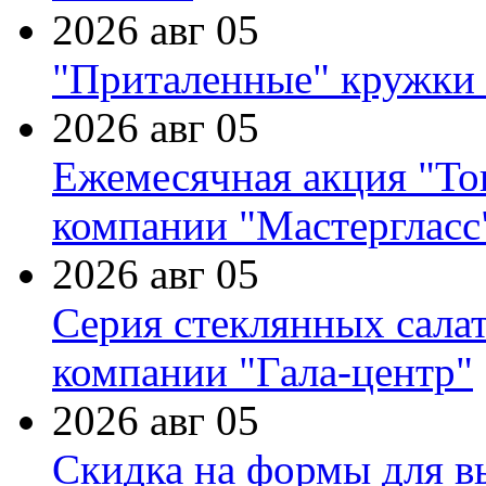
2026 авг 05
"Приталенные" кружки 
2026 авг 05
Ежемесячная акция "Тов
компании "Мастергласс
2026 авг 05
Серия стеклянных сала
компании "Гала-центр"
2026 авг 05
Скидка на формы для в