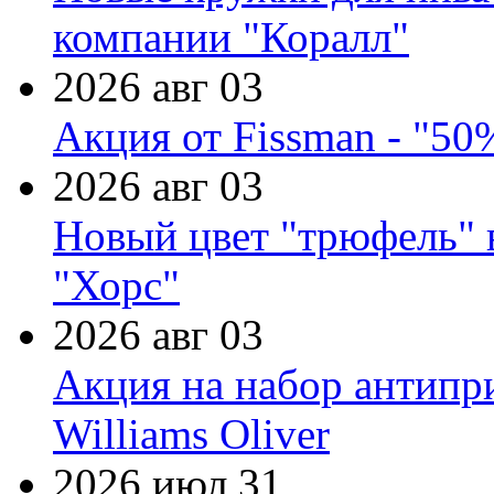
компании "Коралл"
2026 авг 03
Акция от Fissman - "50
2026 авг 03
Новый цвет "трюфель" 
"Хорс"
2026 авг 03
Акция на набор антипр
Williams Oliver
2026 июл 31