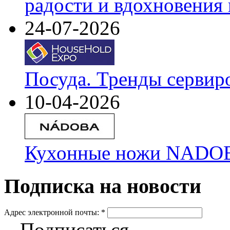
радости и вдохновения 
24-07-2026
Посуда. Тренды сервир
10-04-2026
Кухонные ножи NADOBA
Подписка на новости
Адрес электронной почты:
*
Подписаться