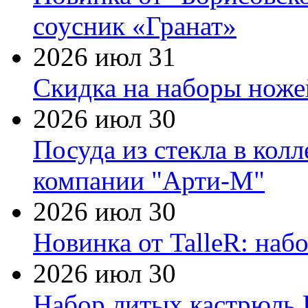
соусник «Гранат»
2026 июл 31
Скидка на наборы ножей
2026 июл 30
Посуда из стекла в кол
компании "Арти-М"
2026 июл 30
Новинка от TalleR: на
2026 июл 30
Набор литых кастрюль 