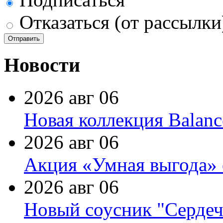
Отказаться (от рассылки
Новости
2026 авг 06
Новая коллекция Balanc
2026 авг 06
Акция «Умная выгода» 
2026 авг 06
Новый соусник "Сердеч