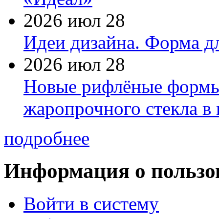
2026 июл 28
Идеи дизайна. Форма дл
2026 июл 28
Новые рифлёные формы 
жаропрочного стекла в
подробнее
Информация о пользо
Войти в систему