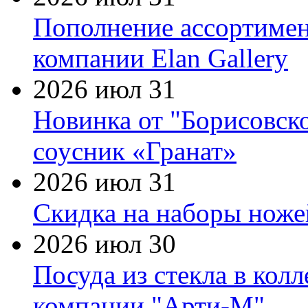
Пополнение ассортимен
компании Elan Gallery
2026 июл 31
Новинка от "Борисовск
соусник «Гранат»
2026 июл 31
Скидка на наборы ножей
2026 июл 30
Посуда из стекла в кол
компании "Арти-М"