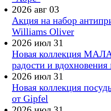
2026 авг 03
Акция на набор антипр
Williams Oliver
2026 июл 31
Новая коллекция МАЛА
радости и вдохновения 
2026 июл 31
Новая коллекция посуд
от Gipfel
2026 июл 31