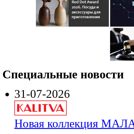
Специальные новости
31-07-2026
Новая коллекция МАЛА