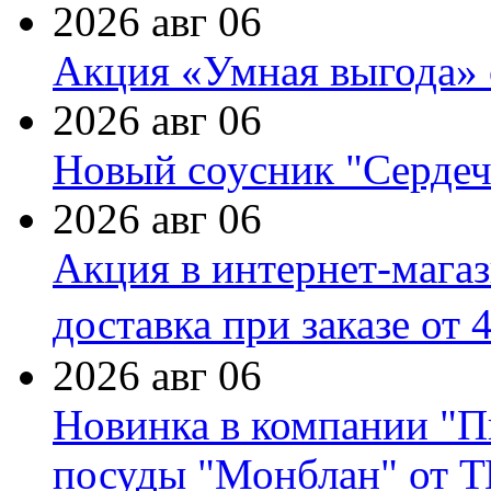
2026 авг 06
Акция «Умная выгода» 
2026 авг 06
Новый соусник "Сердеч
2026 авг 06
Акция в интернет-мага
доставка при заказе от 
2026 авг 06
Новинка в компании "П
посуды "Монблан" от Т