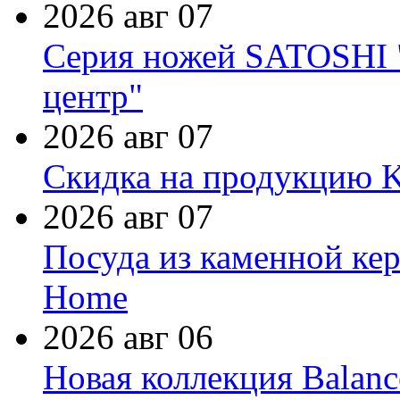
2026 авг 07
Серия ножей SATOSHI "
центр"
2026 авг 07
Скидка на продукцию Ki
2026 авг 07
Посуда из каменной кер
Home
2026 авг 06
Новая коллекция Balanc