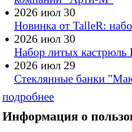
2026 июл 30
Новинка от TalleR: на
2026 июл 30
Набор литых кастрюль 
2026 июл 29
Стеклянные банки "Маю
подробнее
Информация о пользо