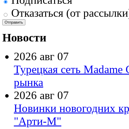
Отказаться (от рассылки
Новости
2026 авг 07
Турецкая сеть Madame 
рынка
2026 авг 07
Новинки новогодних кр
"Арти-М"