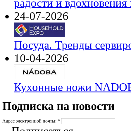
радости и вдохновения 
24-07-2026
Посуда. Тренды сервир
10-04-2026
Кухонные ножи NADOBA
Подписка на новости
Адрес электронной почты:
*
Подписаться