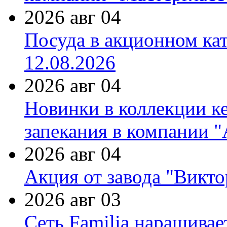
2026 авг 04
Посуда в акционном ка
12.08.2026
2026 авг 04
Новинки в коллекции к
запекания в компании 
2026 авг 04
Акция от завода "Виктор
2026 авг 03
Сеть Familia наращивае