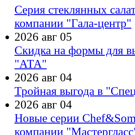
Серия стеклянных сала
компании "Гала-центр"
2026 авг 05
Скидка на формы для в
"АТА"
2026 авг 04
Тройная выгода в "Спе
2026 авг 04
Новые серии Chef&Somme
компании "Мастергласс