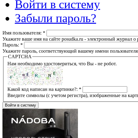
Войти в систему
Забыли пароль?
Имя пользователя:
*
Укажите ваше имя на сайте posudka.ru - электронный журнал о
Пароль:
*
Укажите пароль, соответствующий вашему имени пользователя
CAPTCHA
Нам необходимо удостовериться, что Вы - не робот.
Какой код написан на картинке?:
*
Введите символы (с учетом регистра), изображенные на карт