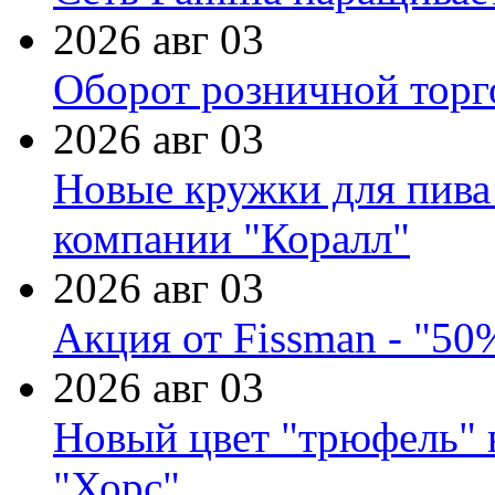
2026 авг 03
Оборот розничной торг
2026 авг 03
Новые кружки для пива
компании "Коралл"
2026 авг 03
Акция от Fissman - "50
2026 авг 03
Новый цвет "трюфель" 
"Хорс"