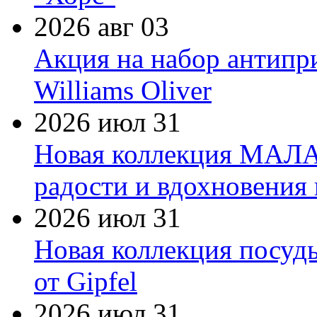
2026 авг 03
Акция на набор антипр
Williams Oliver
2026 июл 31
Новая коллекция МАЛА
радости и вдохновения 
2026 июл 31
Новая коллекция посуд
от Gipfel
2026 июл 31