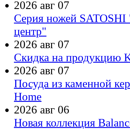
2026 авг 07
Серия ножей SATOSHI "
центр"
2026 авг 07
Скидка на продукцию Ki
2026 авг 07
Посуда из каменной кер
Home
2026 авг 06
Новая коллекция Balanc