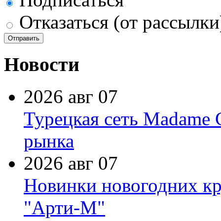
Отказаться (от рассылки
Новости
2026 авг 07
Турецкая сеть Madame 
рынка
2026 авг 07
Новинки новогодних кр
"Арти-М"