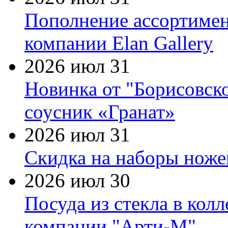
Пополнение ассортимен
компании Elan Gallery
2026 июл 31
Новинка от "Борисовск
соусник «Гранат»
2026 июл 31
Скидка на наборы ножей
2026 июл 30
Посуда из стекла в кол
компании "Арти-М"