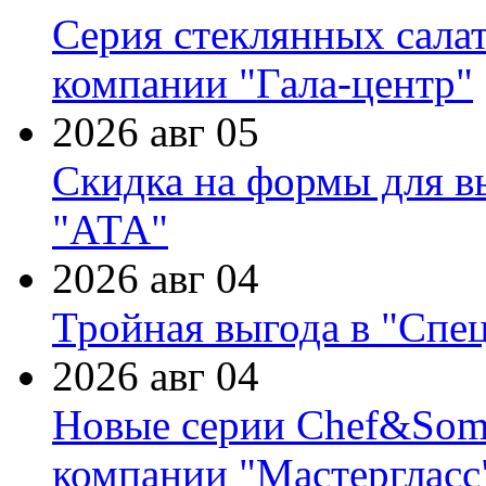
Серия стеклянных сала
компании "Гала-центр"
2026 авг 05
Скидка на формы для в
"АТА"
2026 авг 04
Тройная выгода в "Спе
2026 авг 04
Новые серии Chef&Somme
компании "Мастергласс