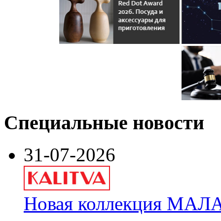
Специальные новости
31-07-2026
Новая коллекция МАЛА