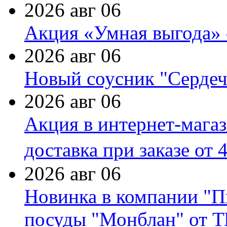
2026 авг 06
Акция «Умная выгода» 
2026 авг 06
Новый соусник "Сердеч
2026 авг 06
Акция в интернет-мага
доставка при заказе от 
2026 авг 06
Новинка в компании "П
посуды "Монблан" от Т