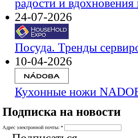
радости и вдохновения 
24-07-2026
Посуда. Тренды сервир
10-04-2026
Кухонные ножи NADOBA
Подписка на новости
Адрес электронной почты:
*
Подписаться