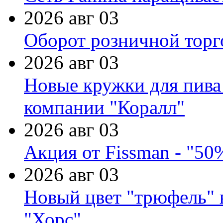
2026 авг 03
Оборот розничной торг
2026 авг 03
Новые кружки для пива
компании "Коралл"
2026 авг 03
Акция от Fissman - "50
2026 авг 03
Новый цвет "трюфель" 
"Хорс"