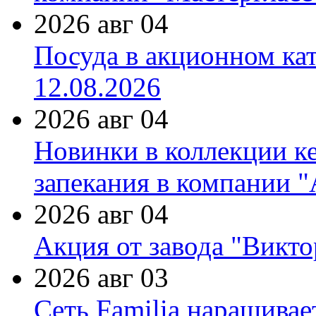
2026 авг 04
Посуда в акционном ка
12.08.2026
2026 авг 04
Новинки в коллекции к
запекания в компании 
2026 авг 04
Акция от завода "Виктор
2026 авг 03
Сеть Familia наращивае