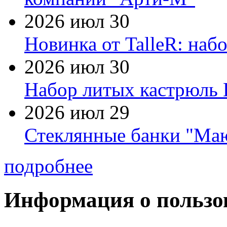
2026 июл 30
Новинка от TalleR: на
2026 июл 30
Набор литых кастрюль 
2026 июл 29
Стеклянные банки "Маю
подробнее
Информация о пользо