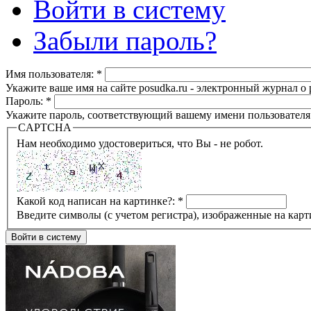
Войти в систему
Забыли пароль?
Имя пользователя:
*
Укажите ваше имя на сайте posudka.ru - электронный журнал о
Пароль:
*
Укажите пароль, соответствующий вашему имени пользователя
CAPTCHA
Нам необходимо удостовериться, что Вы - не робот.
Какой код написан на картинке?:
*
Введите символы (с учетом регистра), изображенные на карт