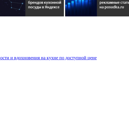
сти и вдохновения на кухне по доступной цене