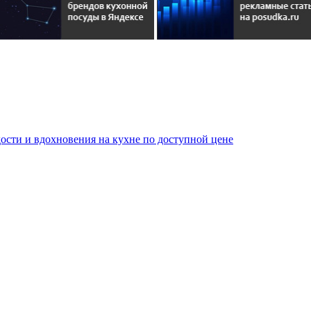
сти и вдохновения на кухне по доступной цене