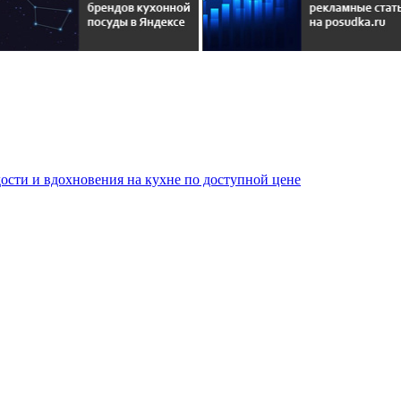
сти и вдохновения на кухне по доступной цене