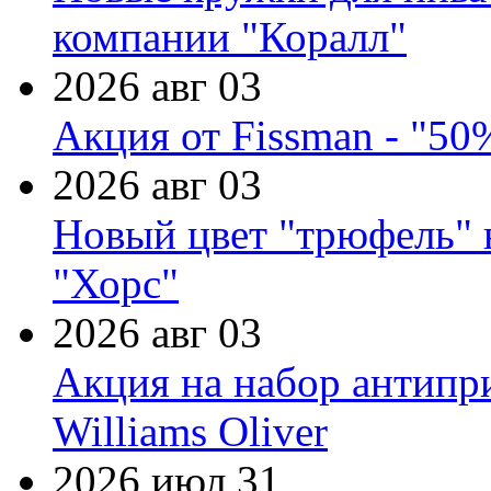
компании "Коралл"
2026 авг 03
Акция от Fissman - "50
2026 авг 03
Новый цвет "трюфель" 
"Хорс"
2026 авг 03
Акция на набор антипр
Williams Oliver
2026 июл 31