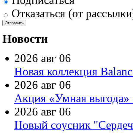
Отказаться (от рассылки
Новости
2026 авг 06
Новая коллекция Balanc
2026 авг 06
Акция «Умная выгода» 
2026 авг 06
Новый соусник "Сердеч