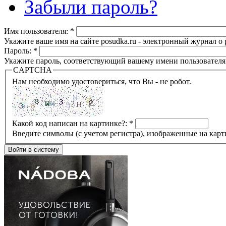
Забыли пароль?
Имя пользователя:
*
Укажите ваше имя на сайте posudka.ru - электронный журнал о
Пароль:
*
Укажите пароль, соответствующий вашему имени пользователя
CAPTCHA
Нам необходимо удостовериться, что Вы - не робот.
Какой код написан на картинке?:
*
Введите символы (с учетом регистра), изображенные на карт