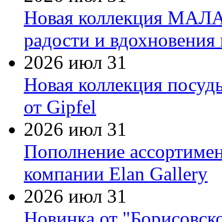
Новая коллекция МАЛА
радости и вдохновения 
2026 июл 31
Новая коллекция посуд
от Gipfel
2026 июл 31
Пополнение ассортимен
компании Elan Gallery
2026 июл 31
Новинка от "Борисовск