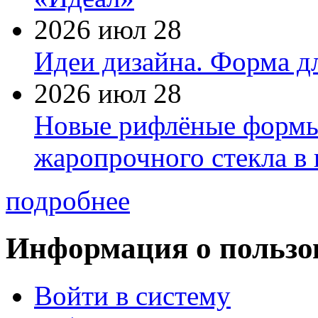
2026 июл 28
Идеи дизайна. Форма дл
2026 июл 28
Новые рифлёные формы 
жаропрочного стекла в
подробнее
Информация о пользо
Войти в систему