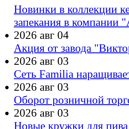
Новинки в коллекции к
запекания в компании 
2026 авг 04
Акция от завода "Виктор
2026 авг 03
Сеть Familia наращивае
2026 авг 03
Оборот розничной торг
2026 авг 03
Новые кружки для пива