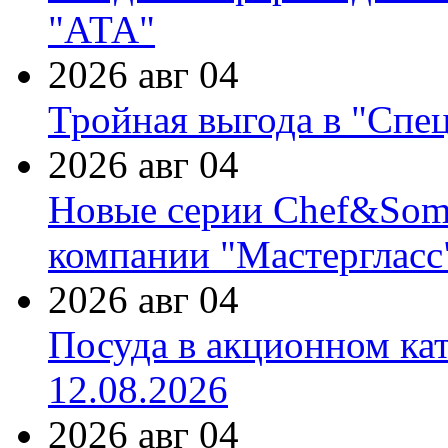
"АТА"
2026 авг 04
Тройная выгода в "Спе
2026 авг 04
Новые серии Chef&Somme
компании "Мастергласс
2026 авг 04
Посуда в акционном ка
12.08.2026
2026 авг 04