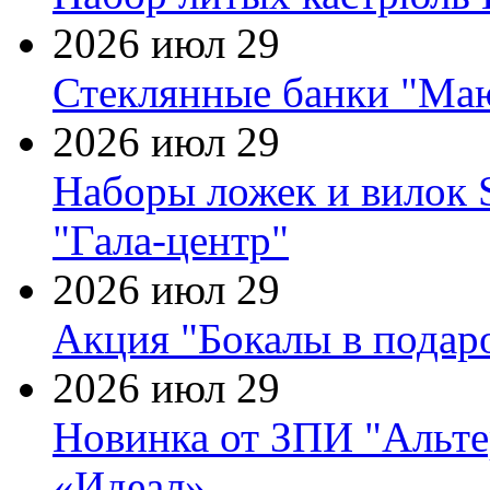
2026 июл 29
Стеклянные банки "Маю
2026 июл 29
Наборы ложек и вилок
"Гала-центр"
2026 июл 29
Акция "Бокалы в подаро
2026 июл 29
Новинка от ЗПИ "Альте
«Идеал»