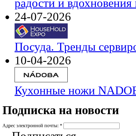
радости и вдохновения 
24-07-2026
Посуда. Тренды сервир
10-04-2026
Кухонные ножи NADOBA
Подписка на новости
Адрес электронной почты:
*
Подписаться