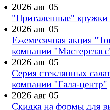
2026 авг 05
"Приталенные" кружки 
2026 авг 05
Ежемесячная акция "Тов
компании "Мастергласс
2026 авг 05
Серия стеклянных сала
компании "Гала-центр"
2026 авг 05
Скидка на формы для в