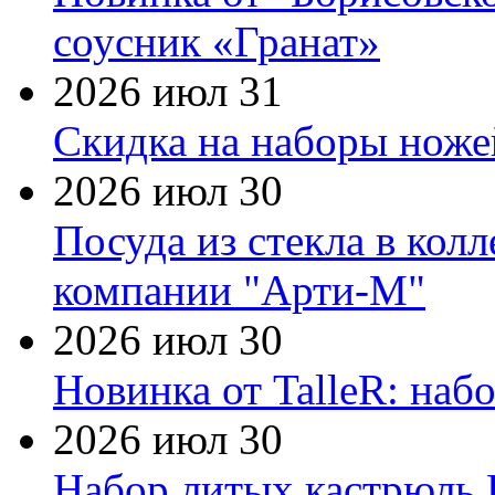
соусник «Гранат»
2026 июл 31
Скидка на наборы ножей
2026 июл 30
Посуда из стекла в кол
компании "Арти-М"
2026 июл 30
Новинка от TalleR: на
2026 июл 30
Набор литых кастрюль 