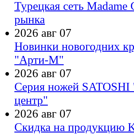
Турецкая сеть Madame 
рынка
2026 авг 07
Новинки новогодних кр
"Арти-М"
2026 авг 07
Серия ножей SATOSHI "
центр"
2026 авг 07
Скидка на продукцию Ki