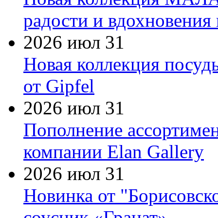
радости и вдохновения 
2026 июл 31
Новая коллекция посуд
от Gipfel
2026 июл 31
Пополнение ассортимен
компании Elan Gallery
2026 июл 31
Новинка от "Борисовск
соусник «Гранат»