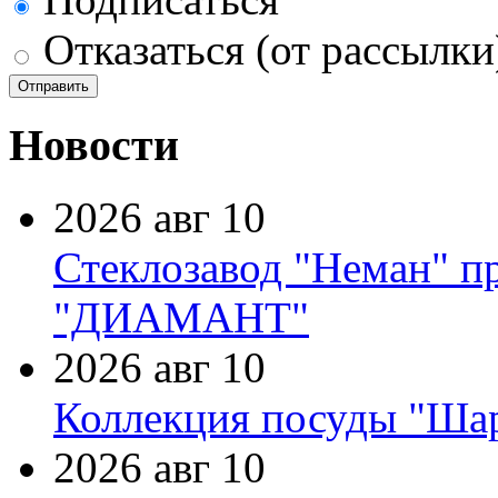
Отказаться (от рассылки
Новости
2026 авг 10
Стеклозавод "Неман" п
"ДИАМАНТ"
2026 авг 10
Коллекция посуды "Шар
2026 авг 10