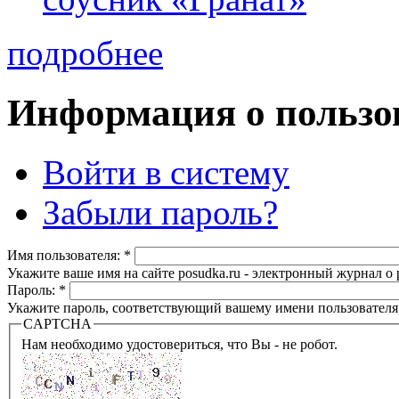
подробнее
Информация о пользо
Войти в систему
Забыли пароль?
Имя пользователя:
*
Укажите ваше имя на сайте posudka.ru - электронный журнал о
Пароль:
*
Укажите пароль, соответствующий вашему имени пользователя
CAPTCHA
Нам необходимо удостовериться, что Вы - не робот.