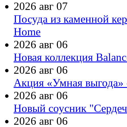
2026 авг 07
Посуда из каменной кер
Home
2026 авг 06
Новая коллекция Balanc
2026 авг 06
Акция «Умная выгода» 
2026 авг 06
Новый соусник "Сердеч
2026 авг 06