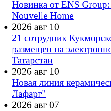
Новинка от ENS Group:
Nouvelle Home
2026 авг 10
21 сотрудник Кукморск
размещен на электронн
Татарстан
2026 авг 10
Новая линия керамичес
Лафарг"
2026 авг 07