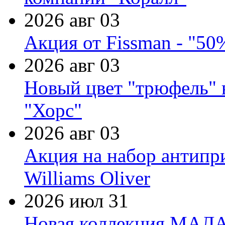
2026 авг 03
Акция от Fissman - "50
2026 авг 03
Новый цвет "трюфель" 
"Хорс"
2026 авг 03
Акция на набор антипр
Williams Oliver
2026 июл 31
Новая коллекция МАЛА