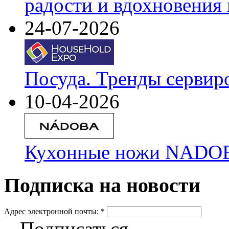
радости и вдохновения 
24-07-2026
Посуда. Тренды сервир
10-04-2026
Кухонные ножи NADOBA
Подписка на новости
Адрес электронной почты:
*
Подписаться