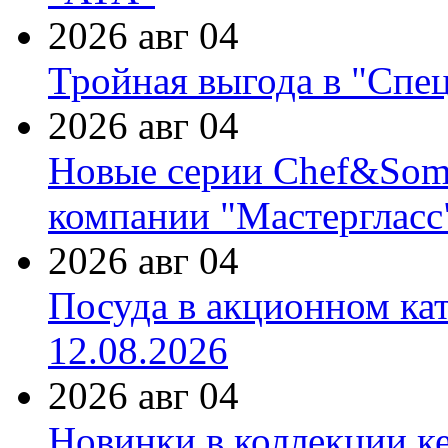
2026 авг 04
Тройная выгода в "Спе
2026 авг 04
Новые серии Chef&Somme
компании "Мастергласс
2026 авг 04
Посуда в акционном ка
12.08.2026
2026 авг 04
Новинки в коллекции к