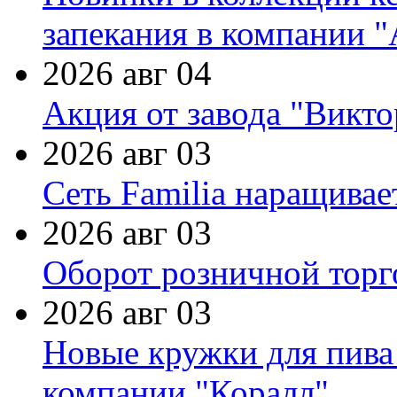
запекания в компании 
2026 авг 04
Акция от завода "Виктор
2026 авг 03
Сеть Familia наращивае
2026 авг 03
Оборот розничной торг
2026 авг 03
Новые кружки для пива
компании "Коралл"