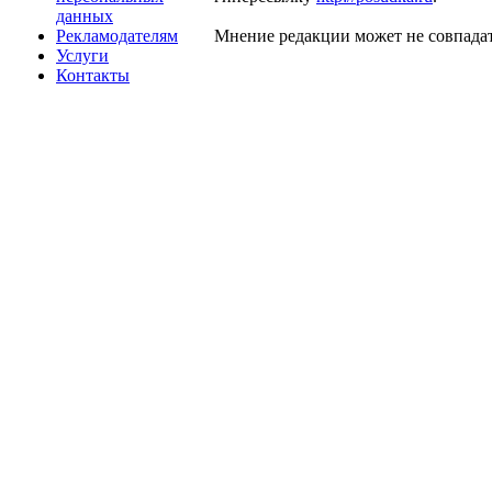
данных
Рекламодателям
Мнение редакции может не совпадат
Услуги
Контакты