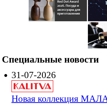
Специальные новости
31-07-2026
Новая коллекция МАЛА