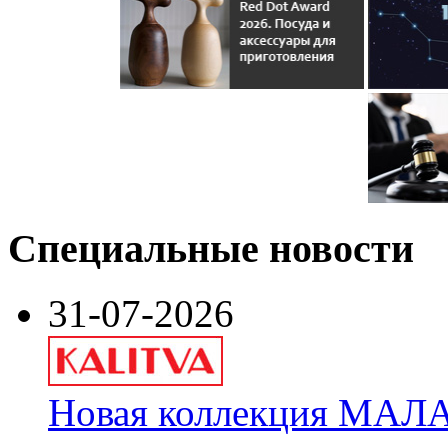
Специальные новости
31-07-2026
Новая коллекция МАЛА