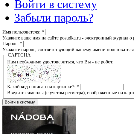
Войти в систему
Забыли пароль?
Имя пользователя:
*
Укажите ваше имя на сайте posudka.ru - электронный журнал о
Пароль:
*
Укажите пароль, соответствующий вашему имени пользователя
CAPTCHA
Нам необходимо удостовериться, что Вы - не робот.
Какой код написан на картинке?:
*
Введите символы (с учетом регистра), изображенные на карт