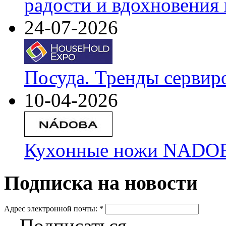
радости и вдохновения 
24-07-2026
Посуда. Тренды сервир
10-04-2026
Кухонные ножи NADOBA
Подписка на новости
Адрес электронной почты:
*
Подписаться