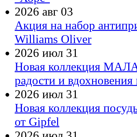
2026 авг 03
Акция на набор антипр
Williams Oliver
2026 июл 31
Новая коллекция МАЛА
радости и вдохновения 
2026 июл 31
Новая коллекция посуд
от Gipfel
2026 июл 31