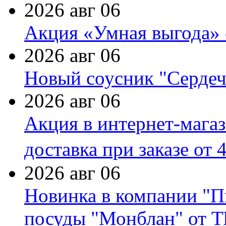
2026 авг 06
Акция «Умная выгода» 
2026 авг 06
Новый соусник "Сердеч
2026 авг 06
Акция в интернет-мага
доставка при заказе от 
2026 авг 06
Новинка в компании "П
посуды "Монблан" от Т