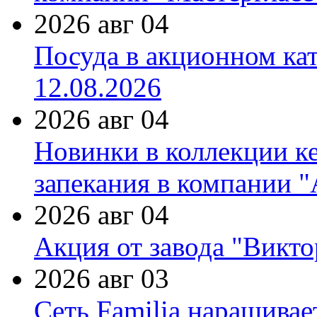
2026 авг 04
Посуда в акционном ка
12.08.2026
2026 авг 04
Новинки в коллекции к
запекания в компании 
2026 авг 04
Акция от завода "Виктор
2026 авг 03
Сеть Familia наращивае