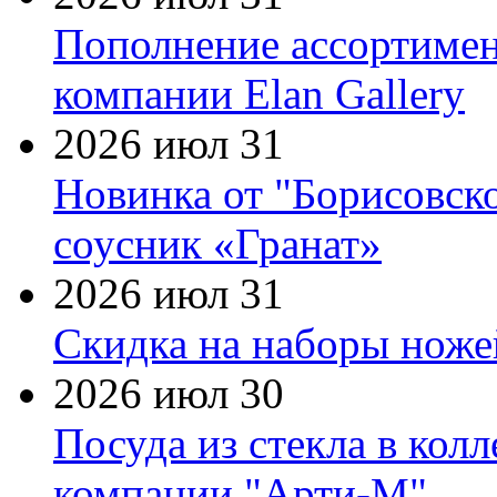
Пополнение ассортимен
компании Elan Gallery
2026 июл 31
Новинка от "Борисовск
соусник «Гранат»
2026 июл 31
Скидка на наборы ножей
2026 июл 30
Посуда из стекла в кол
компании "Арти-М"