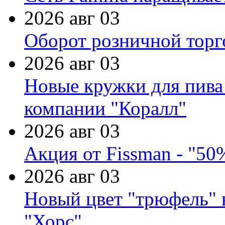
2026 авг 03
Оборот розничной торг
2026 авг 03
Новые кружки для пива
компании "Коралл"
2026 авг 03
Акция от Fissman - "50
2026 авг 03
Новый цвет "трюфель" 
"Хорс"