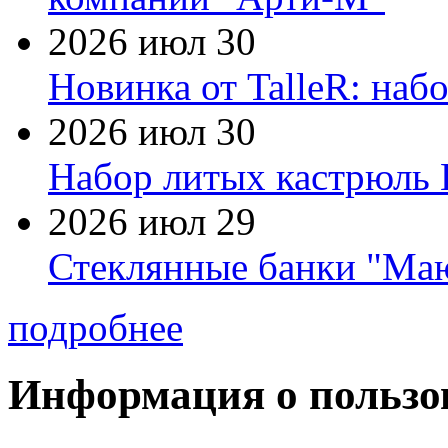
2026 июл 30
Новинка от TalleR: на
2026 июл 30
Набор литых кастрюль 
2026 июл 29
Стеклянные банки "Маю
подробнее
Информация о пользо