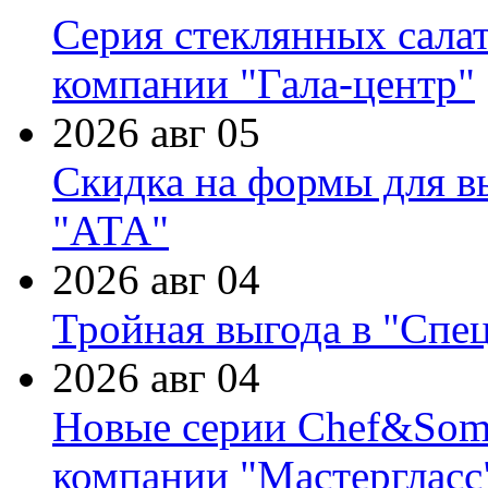
Серия стеклянных сала
компании "Гала-центр"
2026 авг 05
Скидка на формы для в
"АТА"
2026 авг 04
Тройная выгода в "Спе
2026 авг 04
Новые серии Chef&Somme
компании "Мастергласс