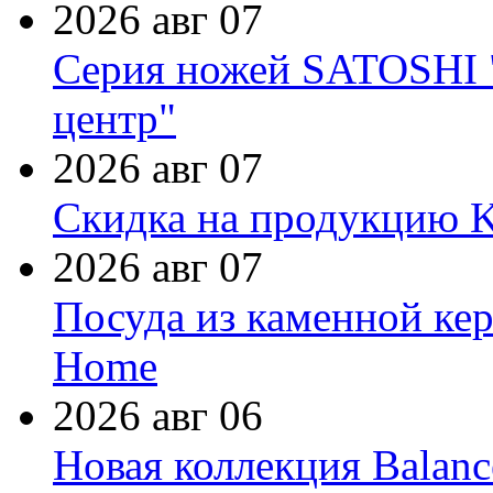
2026 авг 07
Серия ножей SATOSHI "
центр"
2026 авг 07
Скидка на продукцию Ki
2026 авг 07
Посуда из каменной кер
Home
2026 авг 06
Новая коллекция Balanc