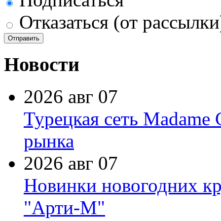
Отказаться (от рассылки
Новости
2026 авг 07
Турецкая сеть Madame 
рынка
2026 авг 07
Новинки новогодних кр
"Арти-М"