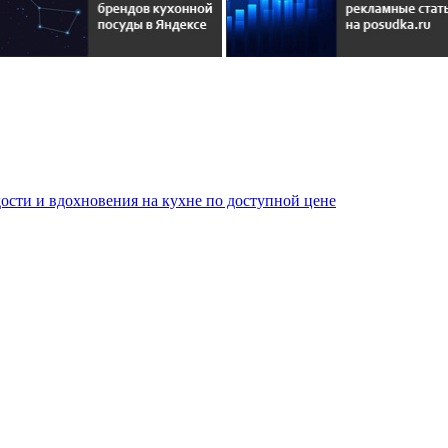
сти и вдохновения на кухне по доступной цене