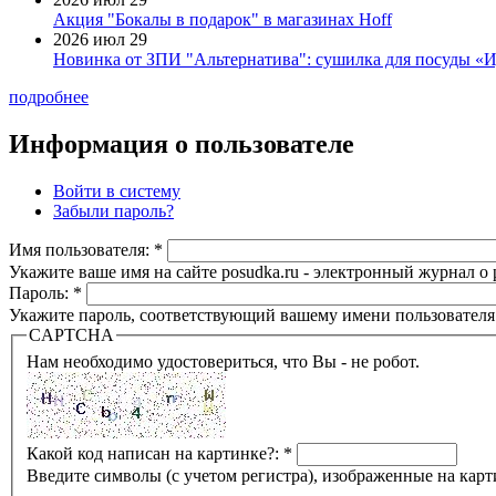
Акция "Бокалы в подарок" в магазинах Hoff
2026 июл 29
Новинка от ЗПИ "Альтернатива": сушилка для посуды «
подробнее
Информация о пользователе
Войти в систему
Забыли пароль?
Имя пользователя:
*
Укажите ваше имя на сайте posudka.ru - электронный журнал о
Пароль:
*
Укажите пароль, соответствующий вашему имени пользователя
CAPTCHA
Нам необходимо удостовериться, что Вы - не робот.
Какой код написан на картинке?:
*
Введите символы (с учетом регистра), изображенные на карт