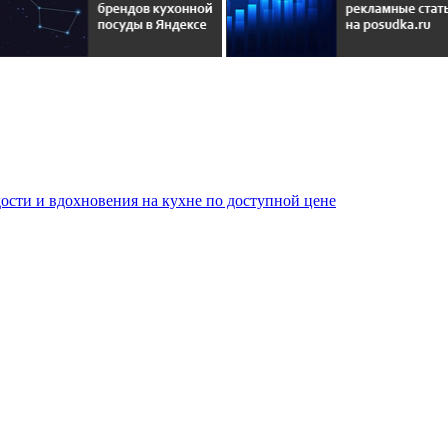
сти и вдохновения на кухне по доступной цене