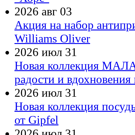
2026 авг 03
Акция на набор антипр
Williams Oliver
2026 июл 31
Новая коллекция МАЛА
радости и вдохновения 
2026 июл 31
Новая коллекция посуд
от Gipfel
2026 июл 31