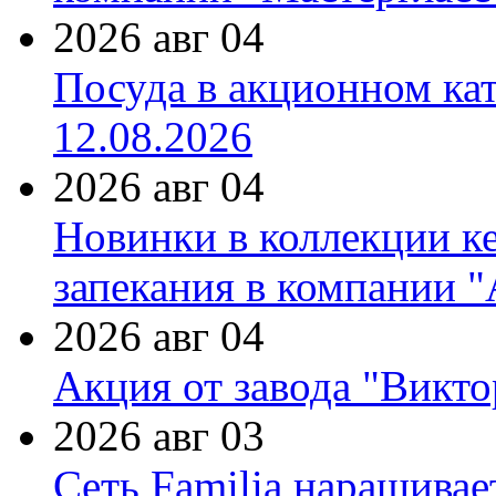
2026 авг 04
Посуда в акционном ка
12.08.2026
2026 авг 04
Новинки в коллекции к
запекания в компании 
2026 авг 04
Акция от завода "Виктор
2026 авг 03
Сеть Familia наращивае