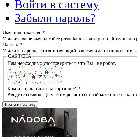
Войти в систему
Забыли пароль?
Имя пользователя:
*
Укажите ваше имя на сайте posudka.ru - электронный журнал о
Пароль:
*
Укажите пароль, соответствующий вашему имени пользователя
CAPTCHA
Нам необходимо удостовериться, что Вы - не робот.
Какой код написан на картинке?:
*
Введите символы (с учетом регистра), изображенные на карт