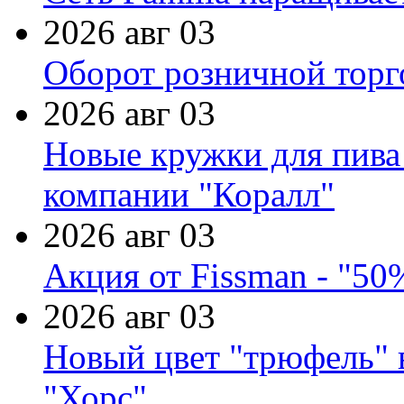
2026 авг 03
Оборот розничной торг
2026 авг 03
Новые кружки для пива
компании "Коралл"
2026 авг 03
Акция от Fissman - "50
2026 авг 03
Новый цвет "трюфель" 
"Хорс"