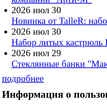
2026 июл 30
Новинка от TalleR: на
2026 июл 30
Набор литых кастрюль 
2026 июл 29
Стеклянные банки "Маю
подробнее
Информация о пользо