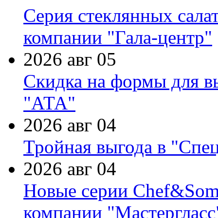
Серия стеклянных сала
компании "Гала-центр"
2026 авг 05
Скидка на формы для в
"АТА"
2026 авг 04
Тройная выгода в "Спе
2026 авг 04
Новые серии Chef&Somme
компании "Мастергласс