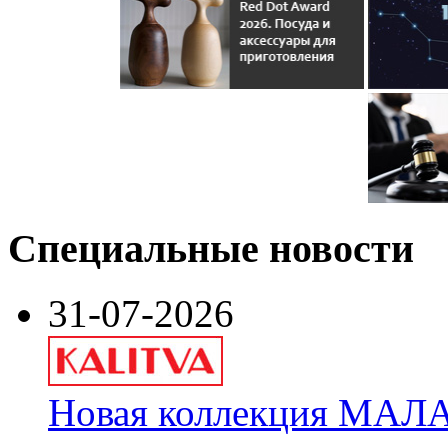
Специальные новости
31-07-2026
Новая коллекция МАЛА