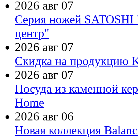
2026 авг 07
Серия ножей SATOSHI "
центр"
2026 авг 07
Скидка на продукцию Ki
2026 авг 07
Посуда из каменной кер
Home
2026 авг 06
Новая коллекция Balanc