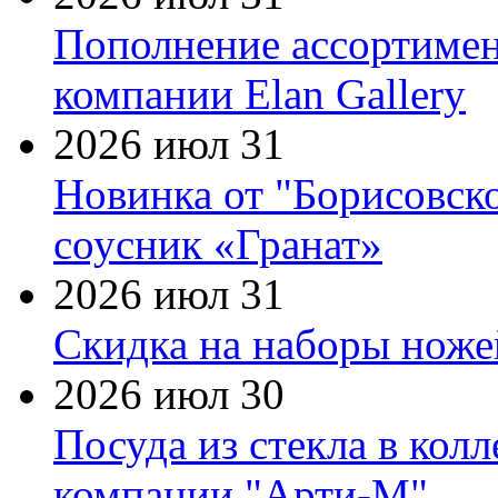
Пополнение ассортимен
компании Elan Gallery
2026 июл 31
Новинка от "Борисовск
соусник «Гранат»
2026 июл 31
Скидка на наборы ножей
2026 июл 30
Посуда из стекла в кол
компании "Арти-М"