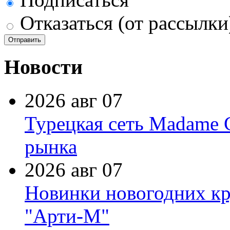
Отказаться (от рассылки
Новости
2026 авг 07
Турецкая сеть Madame 
рынка
2026 авг 07
Новинки новогодних кр
"Арти-М"