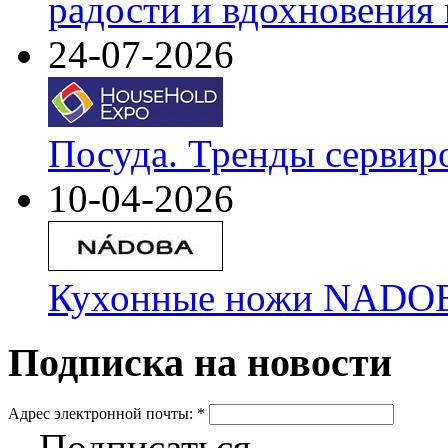
радости и вдохновения 
24-07-2026
Посуда. Тренды сервир
10-04-2026
Кухонные ножи NADOBA
Подписка на новости
Адрес электронной почты:
*
Подписаться