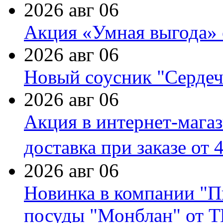
2026 авг 06
Акция «Умная выгода» 
2026 авг 06
Новый соусник "Сердеч
2026 авг 06
Акция в интернет-мага
доставка при заказе от 
2026 авг 06
Новинка в компании "П
посуды "Монблан" от Т