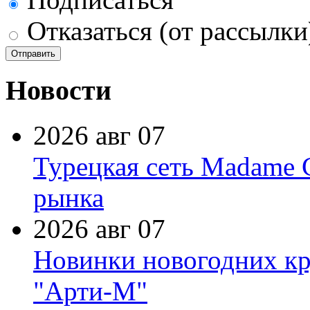
Отказаться (от рассылки
Новости
2026 авг 07
Турецкая сеть Madame 
рынка
2026 авг 07
Новинки новогодних кр
"Арти-М"