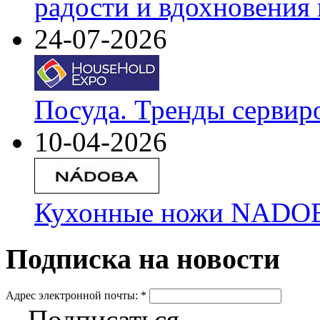
радости и вдохновения 
24-07-2026
Посуда. Тренды сервир
10-04-2026
Кухонные ножи NADOBA
Подписка на новости
Адрес электронной почты:
*
Подписаться