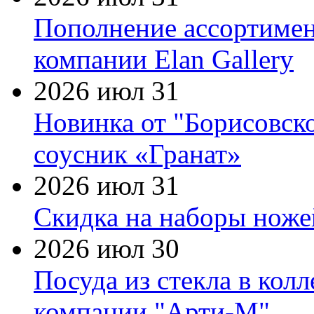
Пополнение ассортимен
компании Elan Gallery
2026 июл 31
Новинка от "Борисовск
соусник «Гранат»
2026 июл 31
Скидка на наборы ножей
2026 июл 30
Посуда из стекла в кол
компании "Арти-М"