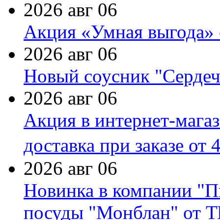
2026 авг 06
Акция «Умная выгода» 
2026 авг 06
Новый соусник "Сердеч
2026 авг 06
Акция в интернет-мага
доставка при заказе от 
2026 авг 06
Новинка в компании "П
посуды "Монблан" от Т