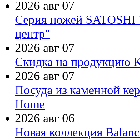
2026 авг 07
Серия ножей SATOSHI "
центр"
2026 авг 07
Скидка на продукцию Ki
2026 авг 07
Посуда из каменной кер
Home
2026 авг 06
Новая коллекция Balanc