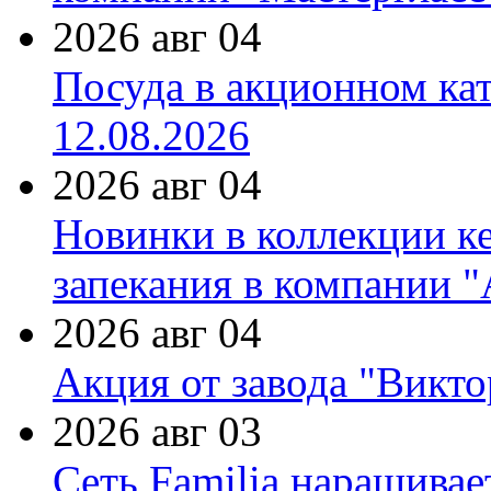
2026 авг 04
Посуда в акционном ка
12.08.2026
2026 авг 04
Новинки в коллекции к
запекания в компании 
2026 авг 04
Акция от завода "Виктор
2026 авг 03
Сеть Familia наращивае