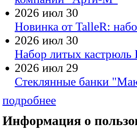
2026 июл 30
Новинка от TalleR: на
2026 июл 30
Набор литых кастрюль 
2026 июл 29
Стеклянные банки "Маю
подробнее
Информация о пользо