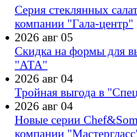
Серия стеклянных сала
компании "Гала-центр"
2026 авг 05
Скидка на формы для в
"АТА"
2026 авг 04
Тройная выгода в "Спе
2026 авг 04
Новые серии Chef&Somme
компании "Мастергласс