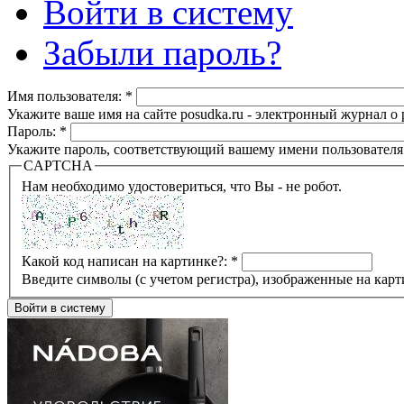
Войти в систему
Забыли пароль?
Имя пользователя:
*
Укажите ваше имя на сайте posudka.ru - электронный журнал о
Пароль:
*
Укажите пароль, соответствующий вашему имени пользователя
CAPTCHA
Нам необходимо удостовериться, что Вы - не робот.
Какой код написан на картинке?:
*
Введите символы (с учетом регистра), изображенные на карт