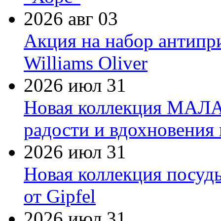
2026 авг 03
Акция на набор антипр
Williams Oliver
2026 июл 31
Новая коллекция МАЛА
радости и вдохновения 
2026 июл 31
Новая коллекция посуд
от Gipfel
2026 июл 31