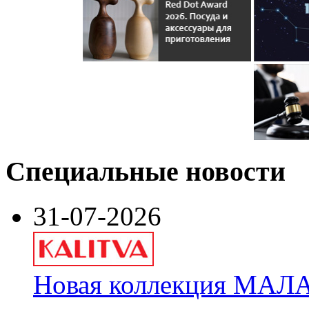
Специальные новости
31-07-2026
Новая коллекция МАЛА