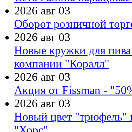
2026 авг 03
Оборот розничной торг
2026 авг 03
Новые кружки для пива
компании "Коралл"
2026 авг 03
Акция от Fissman - "50
2026 авг 03
Новый цвет "трюфель" 
"Хорс"