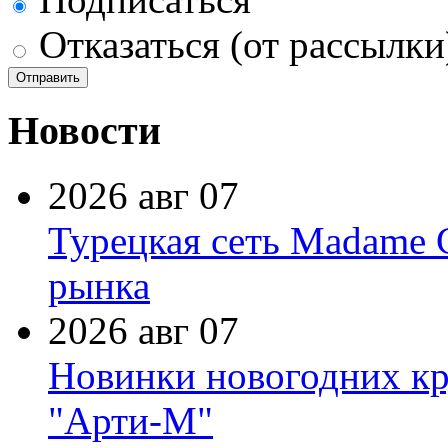
Отказаться (от рассылки
Новости
2026 авг 07
Турецкая сеть Madame 
рынка
2026 авг 07
Новинки новогодних кр
"Арти-М"