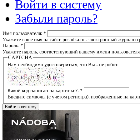
Войти в систему
Забыли пароль?
Имя пользователя:
*
Укажите ваше имя на сайте posudka.ru - электронный журнал о
Пароль:
*
Укажите пароль, соответствующий вашему имени пользователя
CAPTCHA
Нам необходимо удостовериться, что Вы - не робот.
Какой код написан на картинке?:
*
Введите символы (с учетом регистра), изображенные на карт