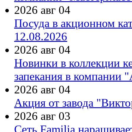
2026 авг 04
Посуда в акционном ка
12.08.2026
2026 авг 04
Новинки в коллекции к
запекания в компании 
2026 авг 04
Акция от завода "Виктор
2026 авг 03
Сеть Familia наращивае