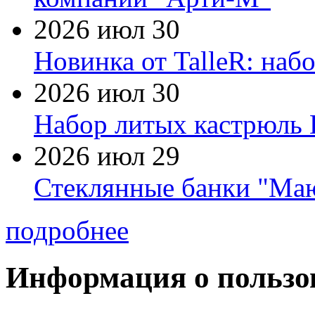
2026 июл 30
Новинка от TalleR: на
2026 июл 30
Набор литых кастрюль 
2026 июл 29
Стеклянные банки "Маю
подробнее
Информация о пользо