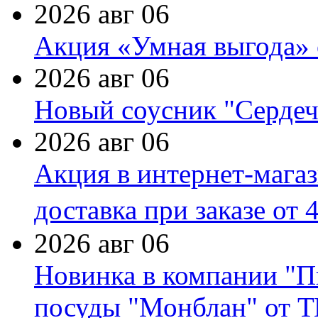
2026 авг 06
Акция «Умная выгода» 
2026 авг 06
Новый соусник "Сердеч
2026 авг 06
Акция в интернет-мага
доставка при заказе от 
2026 авг 06
Новинка в компании "П
посуды "Монблан" от Т