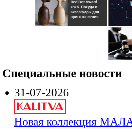
Специальные новости
31-07-2026
Новая коллекция МАЛА