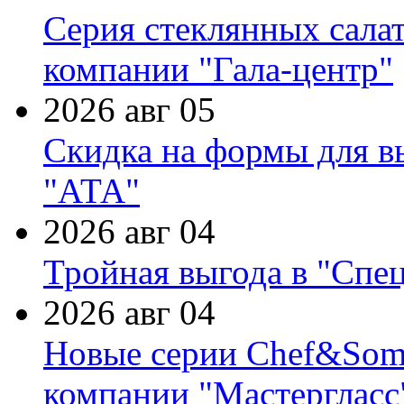
Серия стеклянных сала
компании "Гала-центр"
2026 авг 05
Скидка на формы для в
"АТА"
2026 авг 04
Тройная выгода в "Спе
2026 авг 04
Новые серии Chef&Somme
компании "Мастергласс