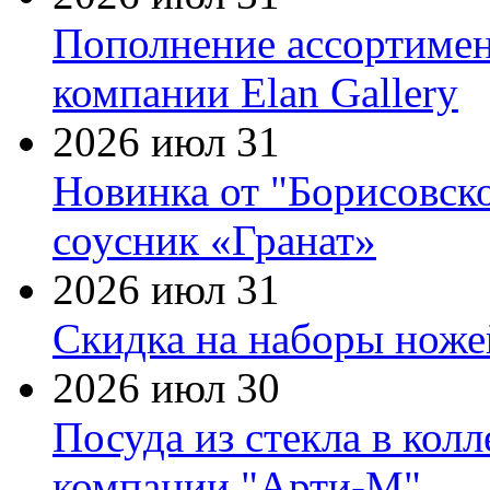
Пополнение ассортимен
компании Elan Gallery
2026 июл 31
Новинка от "Борисовск
соусник «Гранат»
2026 июл 31
Скидка на наборы ножей
2026 июл 30
Посуда из стекла в кол
компании "Арти-М"