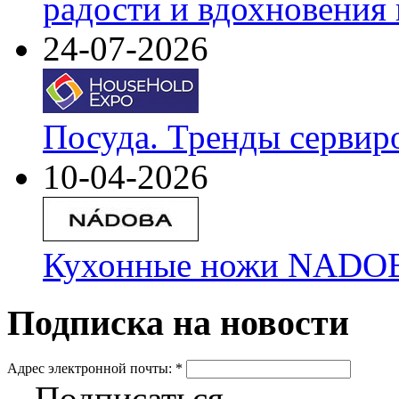
радости и вдохновения 
24-07-2026
Посуда. Тренды сервир
10-04-2026
Кухонные ножи NADOBA
Подписка на новости
Адрес электронной почты:
*
Подписаться