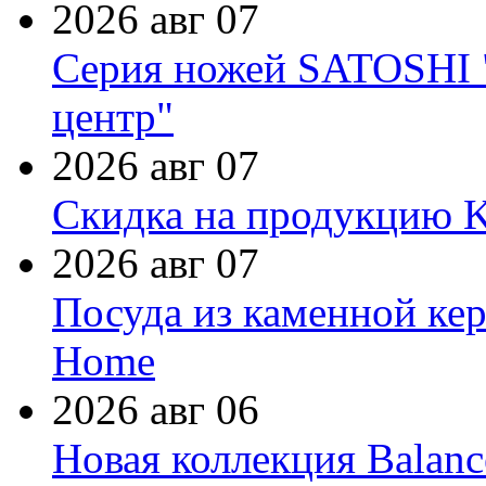
2026 авг 07
Серия ножей SATOSHI "
центр"
2026 авг 07
Скидка на продукцию Ki
2026 авг 07
Посуда из каменной кер
Home
2026 авг 06
Новая коллекция Balanc