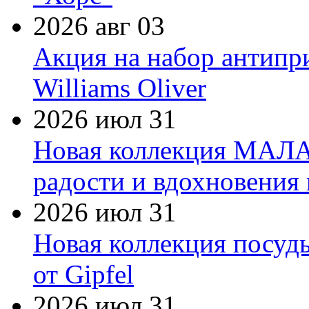
2026 авг 03
Акция на набор антипр
Williams Oliver
2026 июл 31
Новая коллекция МАЛА
радости и вдохновения 
2026 июл 31
Новая коллекция посуд
от Gipfel
2026 июл 31