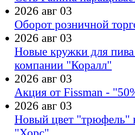
2026 авг 03
Оборот розничной торг
2026 авг 03
Новые кружки для пива
компании "Коралл"
2026 авг 03
Акция от Fissman - "50
2026 авг 03
Новый цвет "трюфель" 
"Хорс"