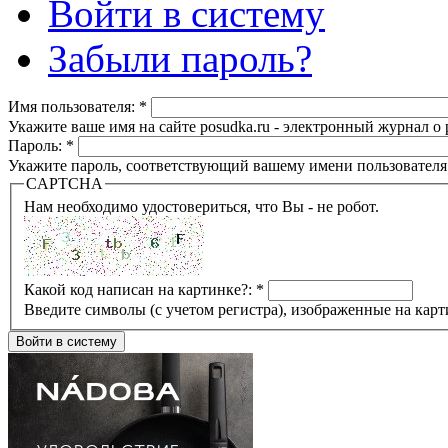
Войти в систему
Забыли пароль?
Имя пользователя:
*
Укажите ваше имя на сайте posudka.ru - электронный журнал о
Пароль:
*
Укажите пароль, соответствующий вашему имени пользователя
CAPTCHA
Нам необходимо удостовериться, что Вы - не робот.
Какой код написан на картинке?:
*
Введите символы (с учетом регистра), изображенные на карт