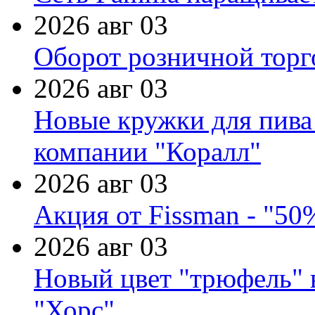
2026 авг 03
Оборот розничной торг
2026 авг 03
Новые кружки для пива
компании "Коралл"
2026 авг 03
Акция от Fissman - "50
2026 авг 03
Новый цвет "трюфель" 
"Хорс"