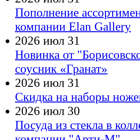
Пополнение ассортимен
компании Elan Gallery
2026 июл 31
Новинка от "Борисовск
соусник «Гранат»
2026 июл 31
Скидка на наборы ножей
2026 июл 30
Посуда из стекла в кол
компании "Арти-М"