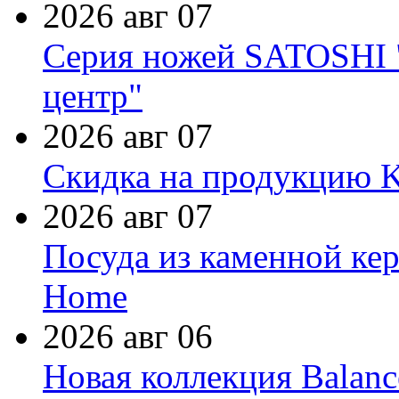
2026 авг 07
Серия ножей SATOSHI "
центр"
2026 авг 07
Скидка на продукцию Ki
2026 авг 07
Посуда из каменной кер
Home
2026 авг 06
Новая коллекция Balanc