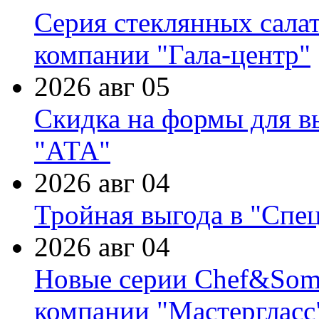
Серия стеклянных сала
компании "Гала-центр"
2026 авг 05
Скидка на формы для в
"АТА"
2026 авг 04
Тройная выгода в "Спе
2026 авг 04
Новые серии Chef&Somme
компании "Мастергласс