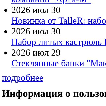
2026 июл 30
Новинка от TalleR: на
2026 июл 30
Набор литых кастрюль 
2026 июл 29
Стеклянные банки "Маю
подробнее
Информация о пользо