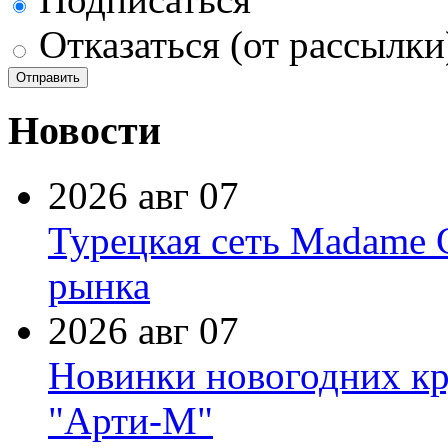
Отказаться (от рассылки
Новости
2026 авг 07
Турецкая сеть Madame 
рынка
2026 авг 07
Новинки новогодних кр
"Арти-М"