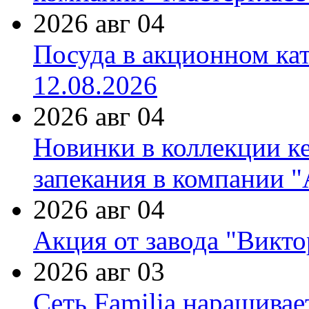
2026 авг 04
Посуда в акционном ка
12.08.2026
2026 авг 04
Новинки в коллекции к
запекания в компании 
2026 авг 04
Акция от завода "Виктор
2026 авг 03
Сеть Familia наращивае