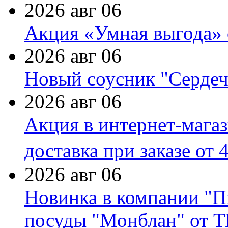
2026 авг 06
Акция «Умная выгода» 
2026 авг 06
Новый соусник "Сердеч
2026 авг 06
Акция в интернет-мага
доставка при заказе от 
2026 авг 06
Новинка в компании "П
посуды "Монблан" от Т