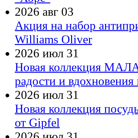
2026 авг 03
Акция на набор антипр
Williams Oliver
2026 июл 31
Новая коллекция МАЛА
радости и вдохновения 
2026 июл 31
Новая коллекция посуд
от Gipfel
2026 июл 31