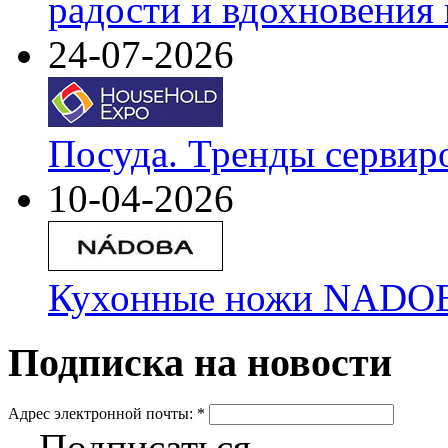
радости и вдохновения 
24-07-2026
Посуда. Тренды сервир
10-04-2026
Кухонные ножи NADOBA
Подписка на новости
Адрес электронной почты:
*
Подписаться