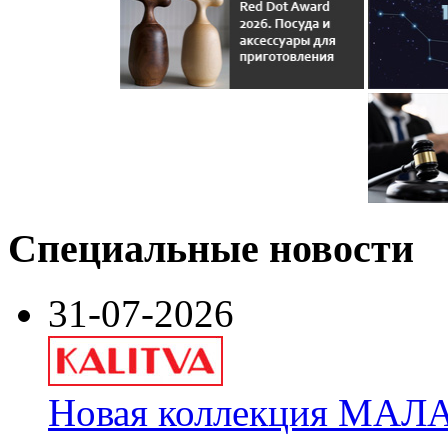
Специальные новости
31-07-2026
Новая коллекция МАЛА