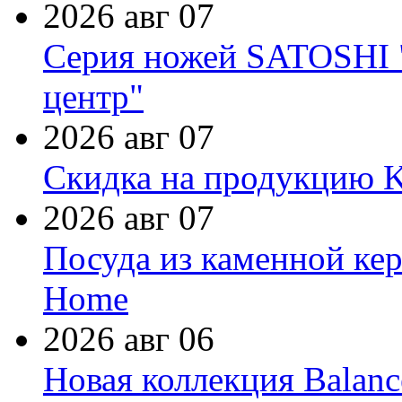
2026 авг 07
Серия ножей SATOSHI "
центр"
2026 авг 07
Скидка на продукцию Ki
2026 авг 07
Посуда из каменной кер
Home
2026 авг 06
Новая коллекция Balanc