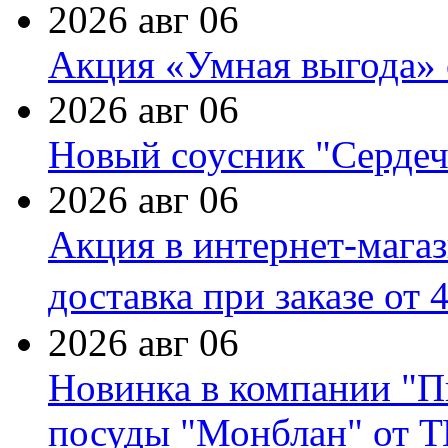
2026 авг 06
Акция «Умная выгода» 
2026 авг 06
Новый соусник "Сердеч
2026 авг 06
Акция в интернет-мага
доставка при заказе от 
2026 авг 06
Новинка в компании "П
посуды "Монблан" от Т