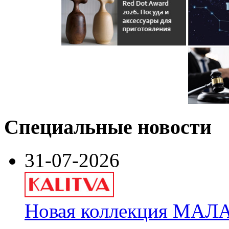
Специальные новости
31-07-2026
Новая коллекция МАЛА