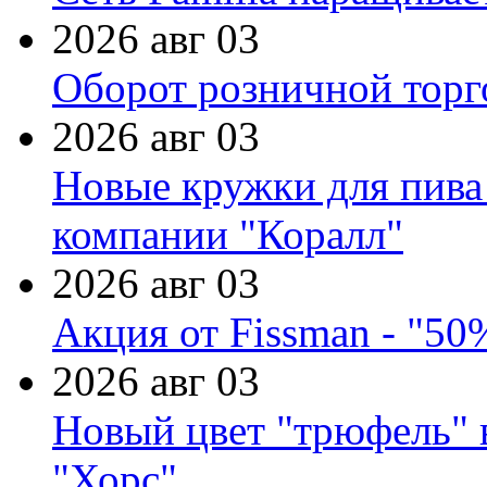
2026 авг 03
Оборот розничной торг
2026 авг 03
Новые кружки для пива
компании "Коралл"
2026 авг 03
Акция от Fissman - "50
2026 авг 03
Новый цвет "трюфель" 
"Хорс"