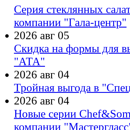
Серия стеклянных сала
компании "Гала-центр"
2026 авг 05
Скидка на формы для в
"АТА"
2026 авг 04
Тройная выгода в "Спе
2026 авг 04
Новые серии Chef&Somme
компании "Мастергласс