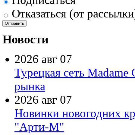
Отказаться (от рассылки
Новости
2026 авг 07
Турецкая сеть Madame 
рынка
2026 авг 07
Новинки новогодних кр
"Арти-М"