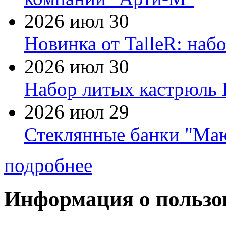
2026 июл 30
Новинка от TalleR: на
2026 июл 30
Набор литых кастрюль 
2026 июл 29
Стеклянные банки "Маю
подробнее
Информация о пользо