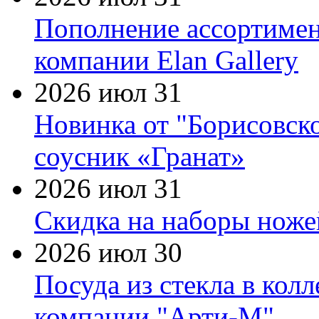
Пополнение ассортимен
компании Elan Gallery
2026 июл 31
Новинка от "Борисовск
соусник «Гранат»
2026 июл 31
Скидка на наборы ножей
2026 июл 30
Посуда из стекла в кол
компании "Арти-М"