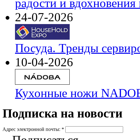
радости и вдохновения 
24-07-2026
Посуда. Тренды сервир
10-04-2026
Кухонные ножи NADOBA
Подписка на новости
Адрес электронной почты:
*
Подписаться