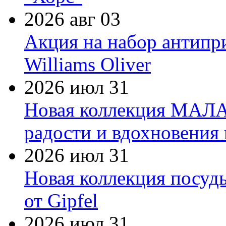
2026 авг 03
Акция на набор антипр
Williams Oliver
2026 июл 31
Новая коллекция МАЛА
радости и вдохновения 
2026 июл 31
Новая коллекция посуд
от Gipfel
2026 июл 31