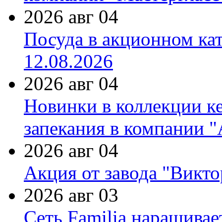
2026 авг 04
Посуда в акционном ка
12.08.2026
2026 авг 04
Новинки в коллекции к
запекания в компании 
2026 авг 04
Акция от завода "Виктор
2026 авг 03
Сеть Familia наращивае