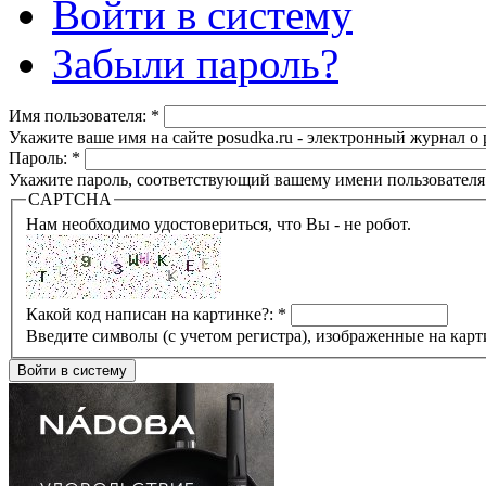
Войти в систему
Забыли пароль?
Имя пользователя:
*
Укажите ваше имя на сайте posudka.ru - электронный журнал о
Пароль:
*
Укажите пароль, соответствующий вашему имени пользователя
CAPTCHA
Нам необходимо удостовериться, что Вы - не робот.
Какой код написан на картинке?:
*
Введите символы (с учетом регистра), изображенные на карт