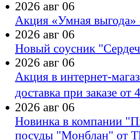
2026 авг 06
Акция «Умная выгода» 
2026 авг 06
Новый соусник "Сердеч
2026 авг 06
Акция в интернет-мага
доставка при заказе от 
2026 авг 06
Новинка в компании "П
посуды "Монблан" от Т