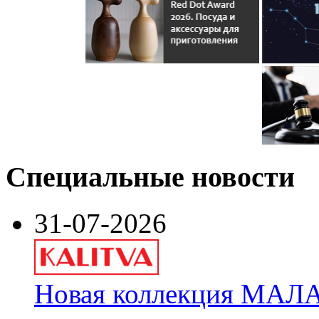
Специальные новости
31-07-2026
Новая коллекция МАЛА