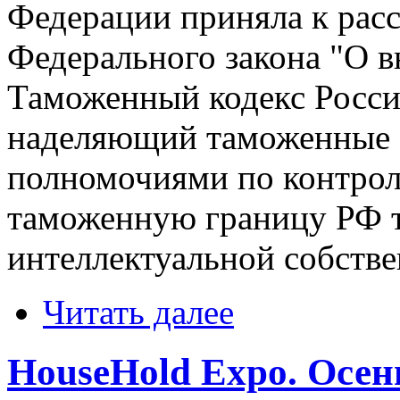
Федерации приняла к рас
Федерального закона "О в
Таможенный кодекс Росси
наделяющий таможенные 
полномочиями по контрол
таможенную границу РФ т
интеллектуальной собстве
Читать далее
HouseHold Expo. Осень