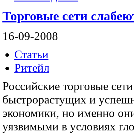
Торговые сети слабеют
16-09-2008
Статьи
Ритейл
Российские торговые сети
быстрорастущих и успешн
экономики, но именно они
уязвимыми в условиях гл