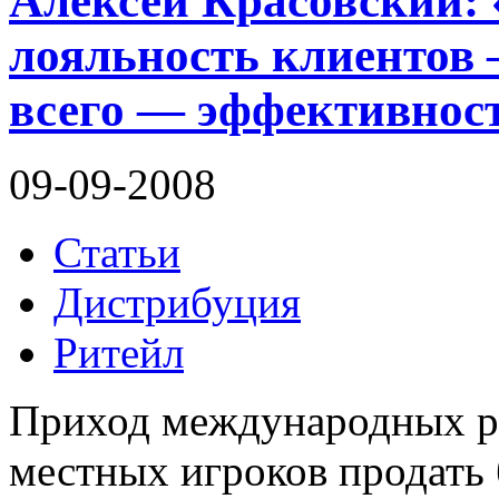
Алексей Красовский: 
лояльность клиентов 
всего — эффективнос
09-09-2008
Статьи
Дистрибуция
Ритейл
Приход международных р
местных игроков продать 