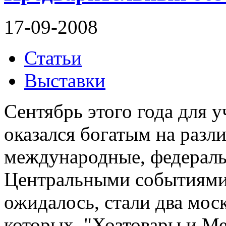
17-09-2008
Статьи
Выставки
Сентябрь этого года для 
оказался богатым на разл
международные, федераль
Центральными событиями 
ожидалось, стали два мос
которых, "Хозтовары и Ме