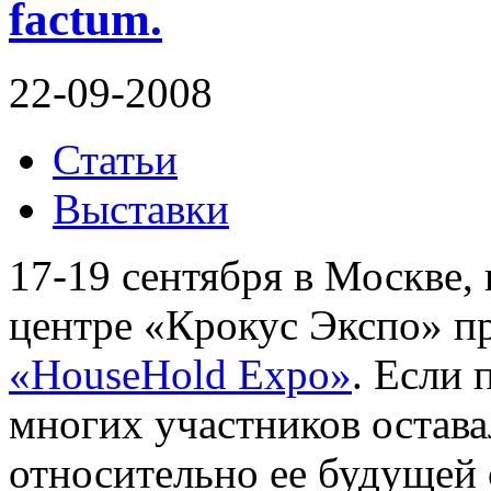
factum.
22-09-2008
Статьи
Выставки
17-19 сентября в Москве
центре «Крокус Экспо» п
«HouseHold Expo»
. Если 
многих участников остава
относительно ее будущей 