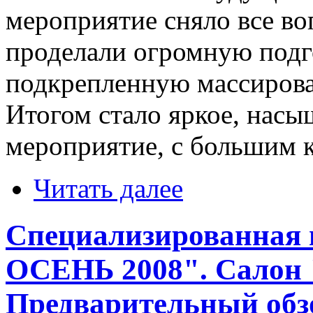
мероприятие сняло все в
проделали огромную подг
подкрепленную массиров
Итогом стало яркое, нас
мероприятие, с большим к
Читать далее
Специализированная
ОСЕНЬ 2008". Салон "
Предварительный обз