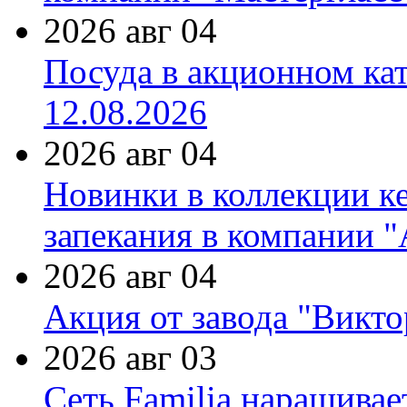
2026 авг 04
Посуда в акционном ка
12.08.2026
2026 авг 04
Новинки в коллекции к
запекания в компании 
2026 авг 04
Акция от завода "Виктор
2026 авг 03
Сеть Familia наращивае