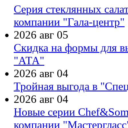
Серия стеклянных сала
компании "Гала-центр"
2026 авг 05
Скидка на формы для в
"АТА"
2026 авг 04
Тройная выгода в "Спе
2026 авг 04
Новые серии Chef&Somme
компании "Мастергласс