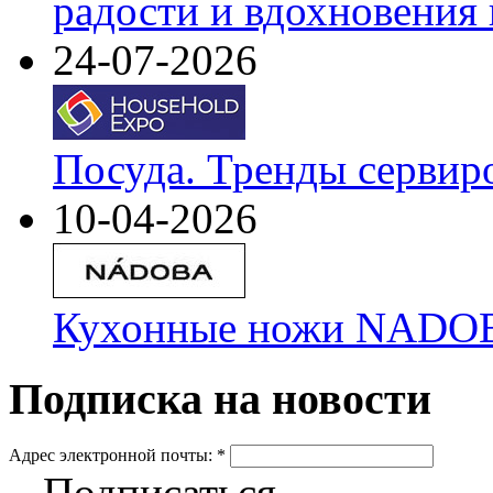
радости и вдохновения 
24-07-2026
Посуда. Тренды сервир
10-04-2026
Кухонные ножи NADOBA
Подписка на новости
Адрес электронной почты:
*
Подписаться