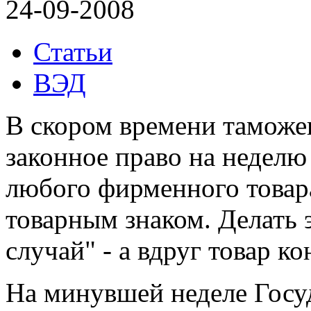
24-09-2008
Статьи
ВЭД
В скором времени таможе
законное право на недел
любого фирменного товар
товарным знаком. Делать 
случай" - а вдруг товар к
На минувшей неделе Госу