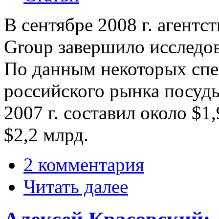
В сентябре 2008 г. агент
Group завершило исследов
По данным некоторых сп
российского рынка посуд
2007 г. составил около $1,
$2,2 млрд.
2 комментария
Читать далее