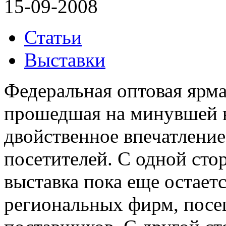
15-09-2008
Статьи
Выставки
Федеральная оптовая ярма
прошедшая на минувшей н
двойственное впечатление
посетителей. С одной сто
выставка пока еще остает
региональных фирм, посе