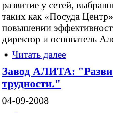
развитие у сетей, выбрав
таких как «Посуда Центр
повышении эффективности
директор и основатель Ал
Читать далее
Завод АЛИТА: "Развив
трудности."
04-09-2008