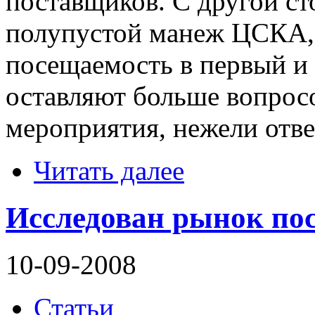
поставщиков. С другой с
полупустой манеж ЦСКА,
посещаемость в первый и 
оставляют больше вопросо
мероприятия, нежели отве
Читать далее
Исследован рынок пос
10-09-2008
Статьи