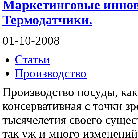
Маркетинговые иннов
Термодатчики.
01-10-2008
Статьи
Производство
Производство посуды, как
консервативная с точки зр
тысячелетия своего сущес
так уж и много изменений