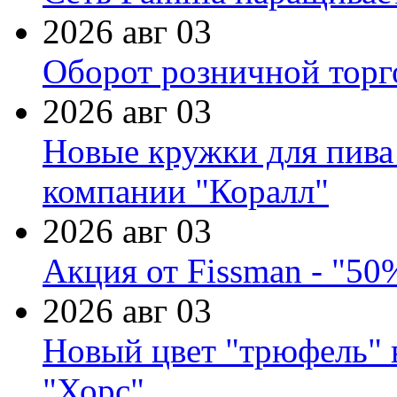
2026 авг 03
Оборот розничной торг
2026 авг 03
Новые кружки для пива
компании "Коралл"
2026 авг 03
Акция от Fissman - "50
2026 авг 03
Новый цвет "трюфель" 
"Хорс"