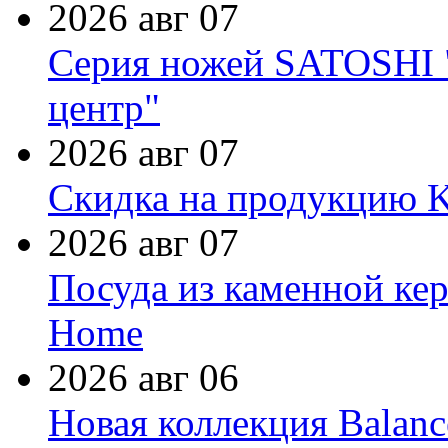
2026 авг 07
Серия ножей SATOSHI "
центр"
2026 авг 07
Скидка на продукцию Ki
2026 авг 07
Посуда из каменной кер
Home
2026 авг 06
Новая коллекция Balanc