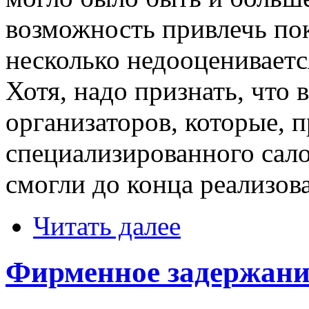
возможность привлечь пок
несколько недооцениваетс
Хотя, надо признать, что в
организаторов, которые, 
специализированного сало
смогли до конца реализова
Читать далее
Фирменное задержани