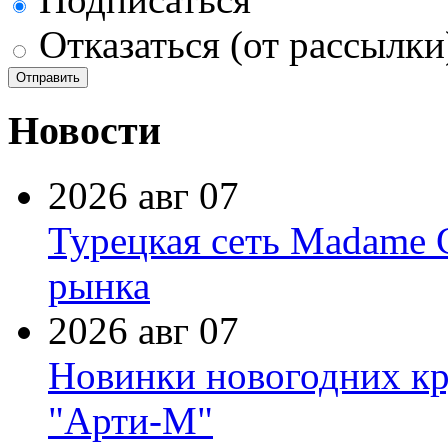
Отказаться (от рассылки
Новости
2026 авг 07
Турецкая сеть Madame 
рынка
2026 авг 07
Новинки новогодних кр
"Арти-М"