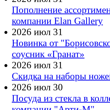
Пополнение ассортимен
компании Elan Gallery
2026 июл 31
Новинка от "Борисовск
соусник «Гранат»
2026 июл 31
Скидка на наборы ножей
2026 июл 30
Посуда из стекла в кол
компании "Арти-М"