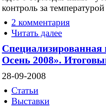
контроль за температурой
2 комментария
Читать далее
Специализированная 
Осень 2008». Итоговы
28-09-2008
Статьи
Выставки