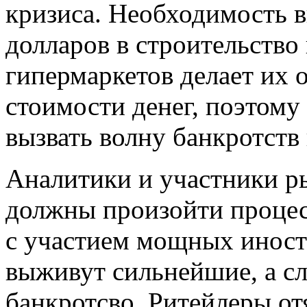
кризиса. Необходимость 
долларов в строительств
гипермаркетов делает их 
стоимости денег, поэтому
вызвать волну банкротств 
Аналитики и участники ры
должны произойти процес
с участием мощных иност
выживут сильнейшие, а с
банкротсво. Ритейлеры о