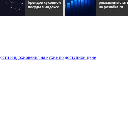
сти и вдохновения на кухне по доступной цене