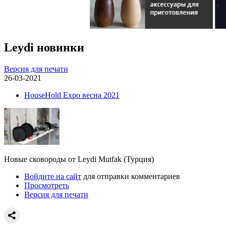
Leydi новинки
Версия для печати
26-03-2021
HouseHold Expo весна 2021
Новые сковороды от Leydi Mutfak (Турция)
Войдите на сайт
для отправки комментариев
Просмотреть
Версия для печати