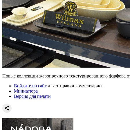
Новые коллекции жаропрочного текстурированного фарфора о
Войдите на сайт
для отправки комментариев
Миниатюра
Версия для печати