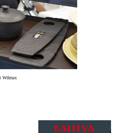
т Wilmax