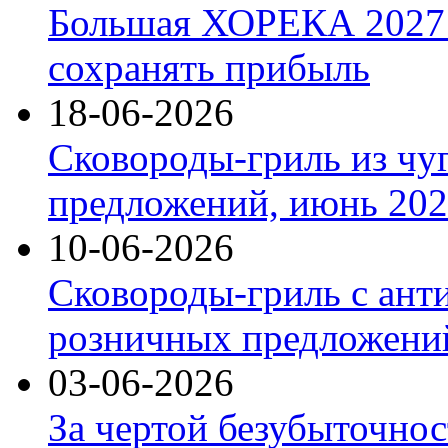
Большая ХОРЕКА 2027: 
сохранять прибыль
18-06-2026
Сковороды-гриль из чу
предложений, июнь 2026
10-06-2026
Сковороды-гриль с ант
розничных предложений
03-06-2026
За чертой безубыточнос