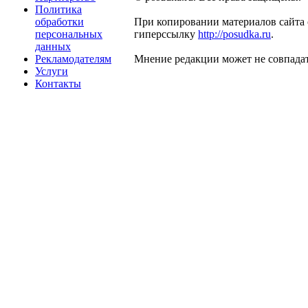
Политика
обработки
При копировании материалов сайта 
персональных
гиперссылку
http://posudka.ru
.
данных
Рекламодателям
Мнение редакции может не совпадат
Услуги
Контакты