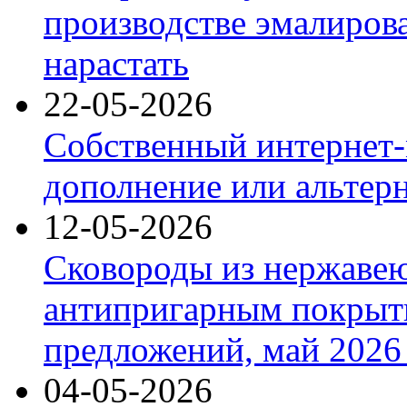
производстве эмалиров
нарастать
22-05-2026
Собственный интернет-
дополнение или альтер
12-05-2026
Сковороды из нержаве
антипригарным покрыт
предложений, май 2026 
04-05-2026