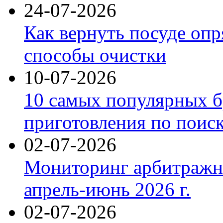
24-07-2026
Как вернуть посуде оп
способы очистки
10-07-2026
10 самых популярных б
приготовления по поис
02-07-2026
Мониторинг арбитражны
апрель-июнь 2026 г.
02-07-2026