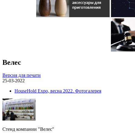
Велес
Версия для печати
25-03-2022
HouseHold Expo, весна 2022. Фотогалерея
Стенд компании "Велес"