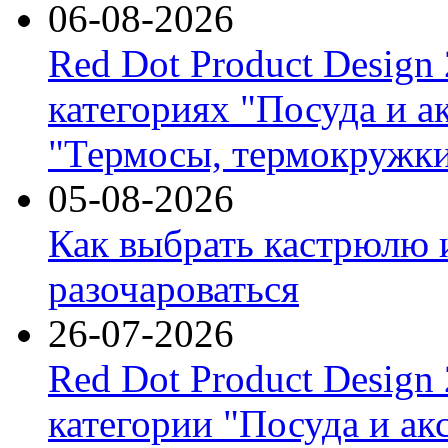
06-08-2026
Red Dot Product Design
категориях "Посуда и а
"Термосы, термокружки
05-08-2026
Как выбрать кастрюлю 
разочароваться
26-07-2026
Red Dot Product Design
категории "Посуда и ак