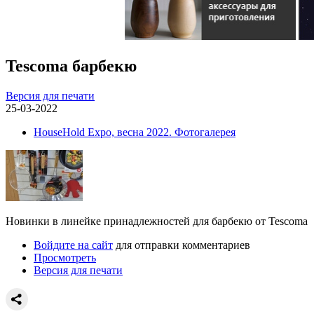
Tescoma барбекю
Версия для печати
25-03-2022
HouseHold Expo, весна 2022. Фотогалерея
Новинки в линейке принадлежностей для барбекю от Tescoma
Войдите на сайт
для отправки комментариев
Просмотреть
Версия для печати