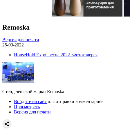
Remoska
Версия для печати
25-03-2022
HouseHold Expo, весна 2022. Фотогалерея
Стенд чешской марки Remoska
Войдите на сайт
для отправки комментариев
Просмотреть
Версия для печати