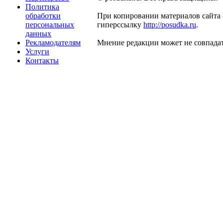
Политика
обработки
При копировании материалов сайта 
персональных
гиперссылку
http://posudka.ru
.
данных
Рекламодателям
Мнение редакции может не совпадат
Услуги
Контакты