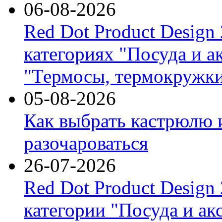
06-08-2026
Red Dot Product Design
категориях "Посуда и а
"Термосы, термокружки
05-08-2026
Как выбрать кастрюлю 
разочароваться
26-07-2026
Red Dot Product Design
категории "Посуда и ак