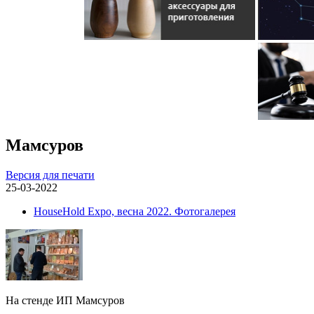
Мамсуров
Версия для печати
25-03-2022
HouseHold Expo, весна 2022. Фотогалерея
На стенде ИП Мамсуров