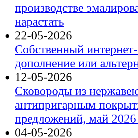
производстве эмалиров
нарастать
22-05-2026
Собственный интернет-
дополнение или альтер
12-05-2026
Сковороды из нержаве
антипригарным покрыт
предложений, май 2026 
04-05-2026