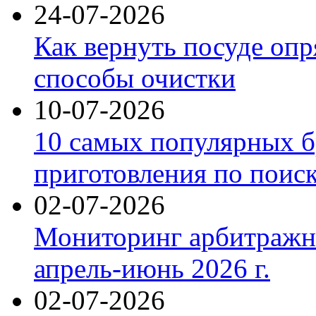
24-07-2026
Как вернуть посуде оп
способы очистки
10-07-2026
10 самых популярных б
приготовления по поис
02-07-2026
Мониторинг арбитражны
апрель-июнь 2026 г.
02-07-2026