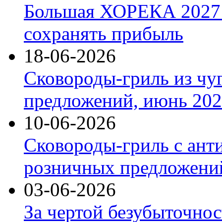
Большая ХОРЕКА 2027: 
сохранять прибыль
18-06-2026
Сковороды-гриль из чу
предложений, июнь 2026
10-06-2026
Сковороды-гриль с ант
розничных предложений
03-06-2026
За чертой безубыточнос