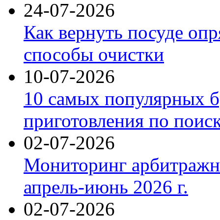
24-07-2026
Как вернуть посуде оп
способы очистки
10-07-2026
10 самых популярных б
приготовления по поис
02-07-2026
Мониторинг арбитражны
апрель-июнь 2026 г.
02-07-2026