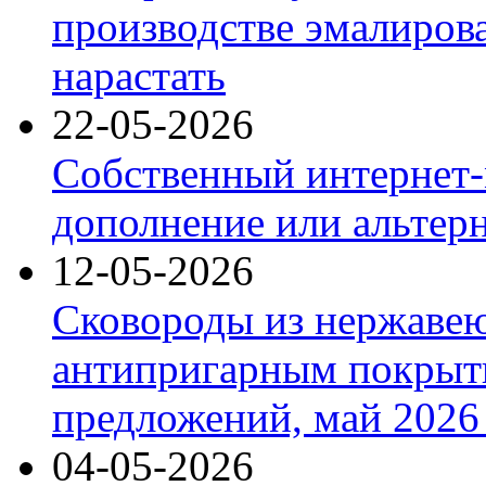
производстве эмалиров
нарастать
22-05-2026
Собственный интернет-
дополнение или альтер
12-05-2026
Сковороды из нержаве
антипригарным покрыт
предложений, май 2026 
04-05-2026