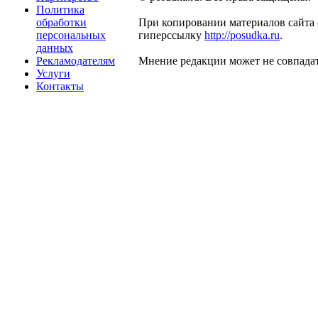
Политика
обработки
При копировании материалов сайта 
персональных
гиперссылку
http://posudka.ru
.
данных
Рекламодателям
Мнение редакции может не совпадат
Услуги
Контакты