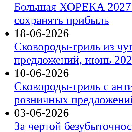
Большая ХОРЕКА 2027: 
сохранять прибыль
18-06-2026
Сковороды-гриль из чу
предложений, июнь 2026
10-06-2026
Сковороды-гриль с ант
розничных предложений
03-06-2026
За чертой безубыточнос