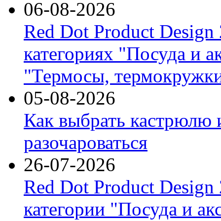
06-08-2026
Red Dot Product Design
категориях "Посуда и а
"Термосы, термокружки
05-08-2026
Как выбрать кастрюлю 
разочароваться
26-07-2026
Red Dot Product Design
категории "Посуда и ак