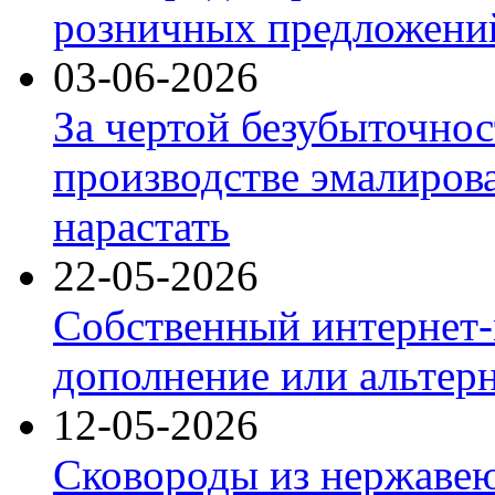
розничных предложений
03-06-2026
За чертой безубыточнос
производстве эмалиров
нарастать
22-05-2026
Собственный интернет-
дополнение или альтер
12-05-2026
Сковороды из нержаве