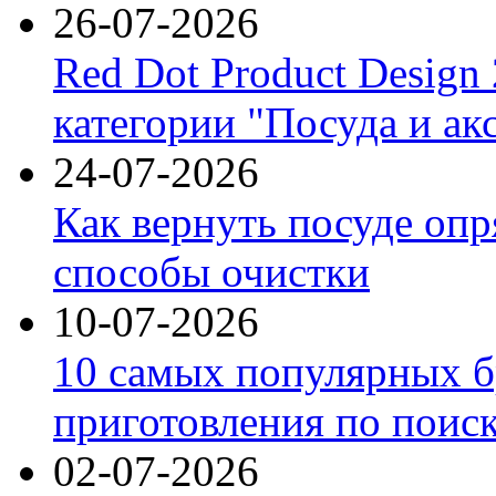
26-07-2026
Red Dot Product Design
категории "Посуда и ак
24-07-2026
Как вернуть посуде оп
способы очистки
10-07-2026
10 самых популярных б
приготовления по поис
02-07-2026