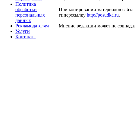
Политика
обработки
При копировании материалов сайта 
персональных
гиперссылку
http://posudka.ru
.
данных
Рекламодателям
Мнение редакции может не совпадат
Услуги
Контакты