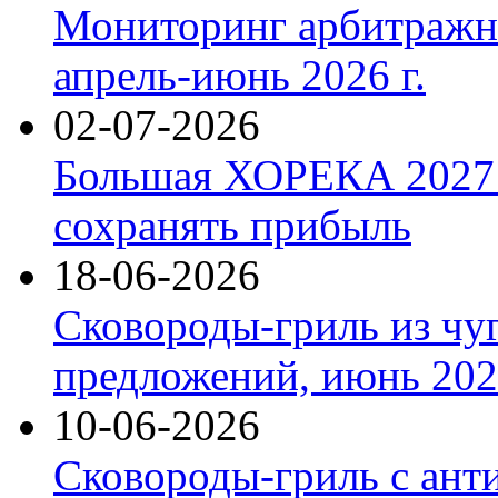
Мониторинг арбитражны
апрель-июнь 2026 г.
02-07-2026
Большая ХОРЕКА 2027: 
сохранять прибыль
18-06-2026
Сковороды-гриль из чу
предложений, июнь 2026
10-06-2026
Сковороды-гриль с ант