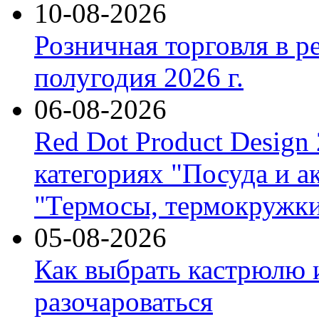
10-08-2026
Розничная торговля в р
полугодия 2026 г.
06-08-2026
Red Dot Product Design
категориях "Посуда и а
"Термосы, термокружки
05-08-2026
Как выбрать кастрюлю 
разочароваться