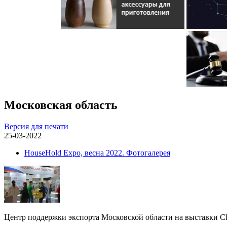
Московская область
Версия для печати
25-03-2022
HouseHold Expo, весна 2022. Фотогалерея
Центр поддержки экспорта Московской области на выставки C