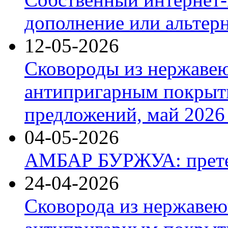
дополнение или альтер
12-05-2026
Сковороды из нержаве
антипригарным покрыт
предложений, май 2026 
04-05-2026
АМБАР БУРЖУА: прете
24-04-2026
Сковорода из нержавею