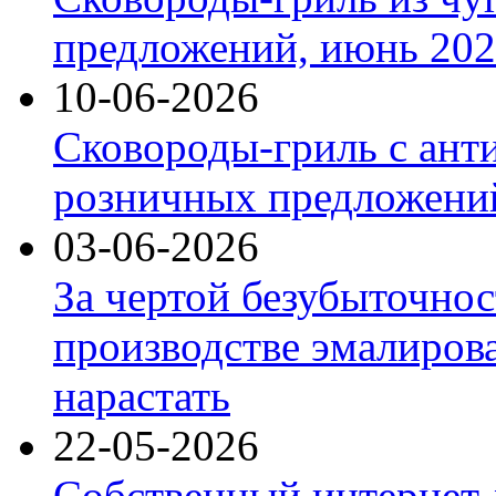
предложений, июнь 2026
10-06-2026
Сковороды-гриль с ант
розничных предложений
03-06-2026
За чертой безубыточнос
производстве эмалиров
нарастать
22-05-2026
Собственный интернет-