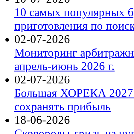
10 самых популярных б
приготовления по поис
02-07-2026
Мониторинг арбитражны
апрель-июнь 2026 г.
02-07-2026
Большая ХОРЕКА 2027: 
сохранять прибыль
18-06-2026
Сковороды-гриль из чу