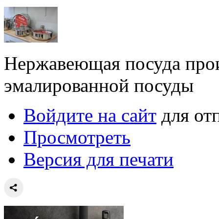
Нержавеющая посуда прои
эмалированной посуды
Войдите на сайт
для от
Просмотреть
Версия для печати