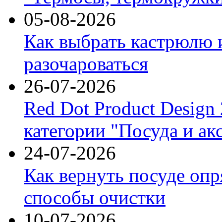
05-08-2026
Как выбрать кастрюлю 
разочароваться
26-07-2026
Red Dot Product Design
категории "Посуда и ак
24-07-2026
Как вернуть посуде оп
способы очистки
10-07-2026