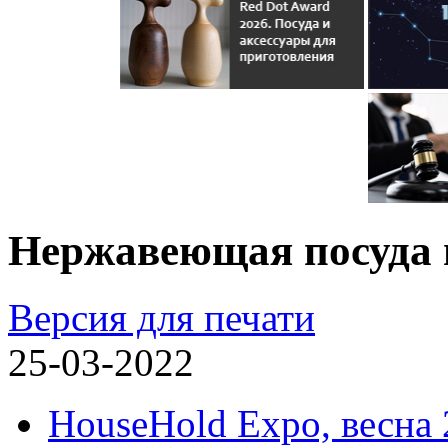
Нержавеющая посуда
Версия для печати
25-03-2022
HouseHold Expo, весна 