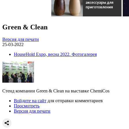
Green & Clean
Версия для печати
25-03-2022
HouseHold Expo, весна 2022. Фотогалерея
Стенд компании Green & Clean на выставке ChemiCos
Войдите на сайт
для отправки комментариев
Просмотреть
Версия для печати