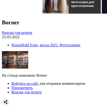
Borner
Версия для печати
25-03-2022
HouseHold Expo, весна 2022. Фотогалерея
На стенде компании Borner
Войдите на сайт
для отправки комментариев
Просмотреть
Версия для печати