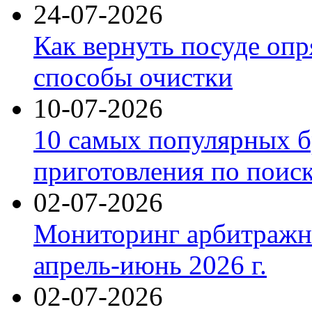
24-07-2026
Как вернуть посуде оп
способы очистки
10-07-2026
10 самых популярных б
приготовления по поис
02-07-2026
Мониторинг арбитражны
апрель-июнь 2026 г.
02-07-2026