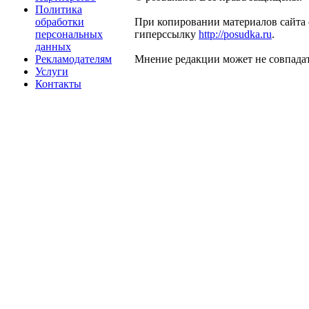
Политика
обработки
При копировании материалов сайта 
персональных
гиперссылку
http://posudka.ru
.
данных
Рекламодателям
Мнение редакции может не совпадат
Услуги
Контакты