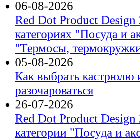
06-08-2026
Red Dot Product Design
категориях "Посуда и а
"Термосы, термокружки
05-08-2026
Как выбрать кастрюлю 
разочароваться
26-07-2026
Red Dot Product Design
категории "Посуда и ак