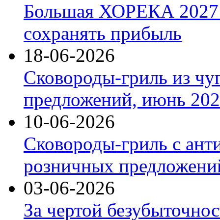
Большая ХОРЕКА 2027: 
сохранять прибыль
18-06-2026
Сковороды-гриль из чу
предложений, июнь 2026
10-06-2026
Сковороды-гриль с ант
розничных предложений
03-06-2026
За чертой безубыточнос