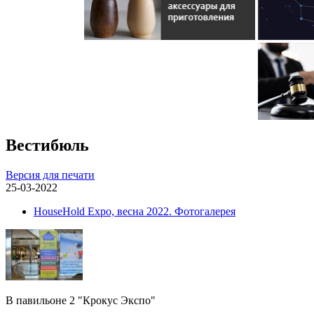
Вестибюль
Версия для печати
25-03-2022
HouseHold Expo, весна 2022. Фотогалерея
В павильоне 2 "Крокус Экспо"