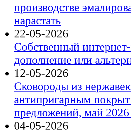
производстве эмалиров
нарастать
22-05-2026
Собственный интернет-
дополнение или альтер
12-05-2026
Сковороды из нержаве
антипригарным покрыт
предложений, май 2026 
04-05-2026