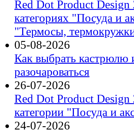
Red Dot Product Design
категориях "Посуда и а
"Термосы, термокружки
05-08-2026
Как выбрать кастрюлю 
разочароваться
26-07-2026
Red Dot Product Design
категории "Посуда и ак
24-07-2026