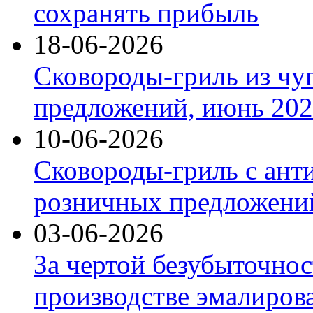
сохранять прибыль
18-06-2026
Сковороды-гриль из чу
предложений, июнь 2026
10-06-2026
Сковороды-гриль с ант
розничных предложений
03-06-2026
За чертой безубыточнос
производстве эмалиров