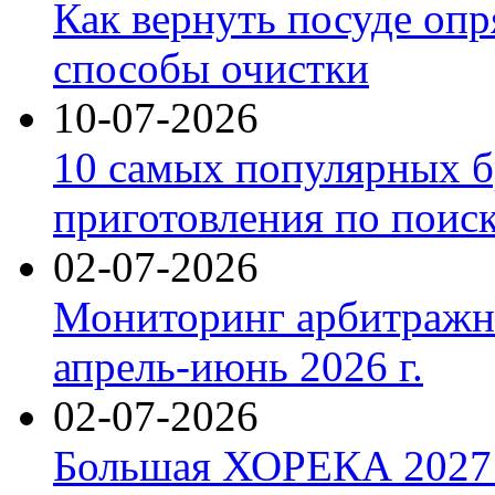
Как вернуть посуде оп
способы очистки
10-07-2026
10 самых популярных б
приготовления по поис
02-07-2026
Мониторинг арбитражны
апрель-июнь 2026 г.
02-07-2026
Большая ХОРЕКА 2027: 