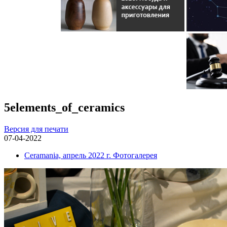
5elements_of_ceramics
Версия для печати
07-04-2022
Ceramania, апрель 2022 г. Фотогалерея