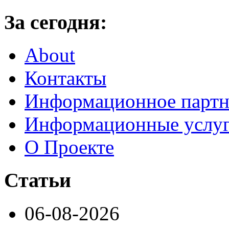
За сегодня:
About
Контакты
Информационное партн
Информационные услу
О Проекте
Статьи
06-08-2026