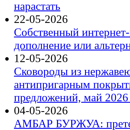
нарастать
22-05-2026
Собственный интернет-
дополнение или альтер
12-05-2026
Сковороды из нержаве
антипригарным покрыт
предложений, май 2026 
04-05-2026
АМБАР БУРЖУА: прете