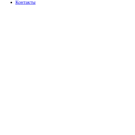
Контакты