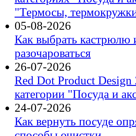
"Термосы, термокружки
05-08-2026
Как выбрать кастрюлю 
разочароваться
26-07-2026
Red Dot Product Design
категории "Посуда и ак
24-07-2026
Как вернуть посуде оп
способы очистки