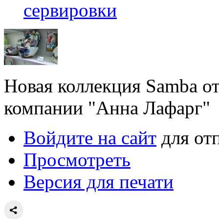
сервировки
Новая коллекция Samba от
компании "Анна Лафарг"
Войдите на сайт
для от
Просмотреть
Версия для печати