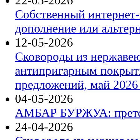
22-05-2026
Собственный интернет-
дополнение или альтер
12-05-2026
Сковороды из нержаве
антипригарным покрыт
предложений, май 2026 
04-05-2026
АМБАР БУРЖУА: прете
24-04-2026