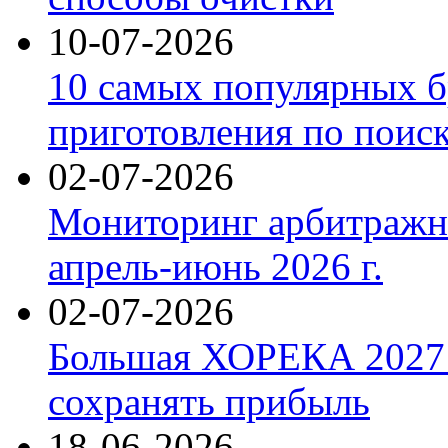
10-07-2026
10 самых популярных б
приготовления по поис
02-07-2026
Мониторинг арбитражны
апрель-июнь 2026 г.
02-07-2026
Большая ХОРЕКА 2027: 
сохранять прибыль
18-06-2026