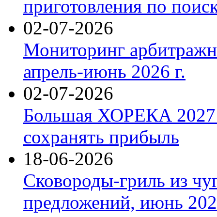
приготовления по поис
02-07-2026
Мониторинг арбитражны
апрель-июнь 2026 г.
02-07-2026
Большая ХОРЕКА 2027: 
сохранять прибыль
18-06-2026
Сковороды-гриль из чу
предложений, июнь 2026