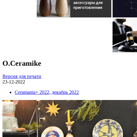
O.Ceramike
Версия для печати
23-12-2022
Ceramania+ 2022, декабрь 2022