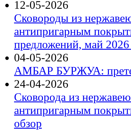
12-05-2026
Сковороды из нержаве
антипригарным покрыт
предложений, май 2026 
04-05-2026
АМБАР БУРЖУА: прете
24-04-2026
Сковорода из нержавею
антипригарным покрыти
обзор