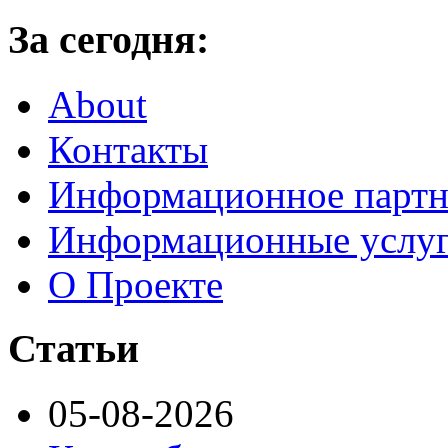
За сегодня:
About
Контакты
Информационное партн
Информационные услу
О Проекте
Статьи
05-08-2026