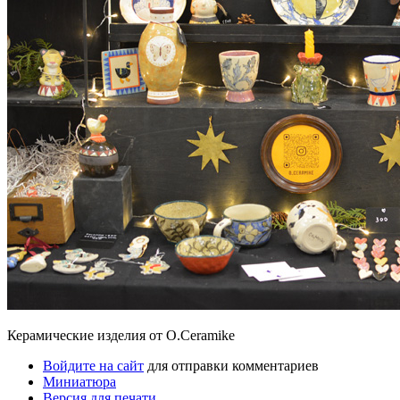
Керамические изделия от O.Ceramike
Войдите на сайт
для отправки комментариев
Миниатюра
Версия для печати