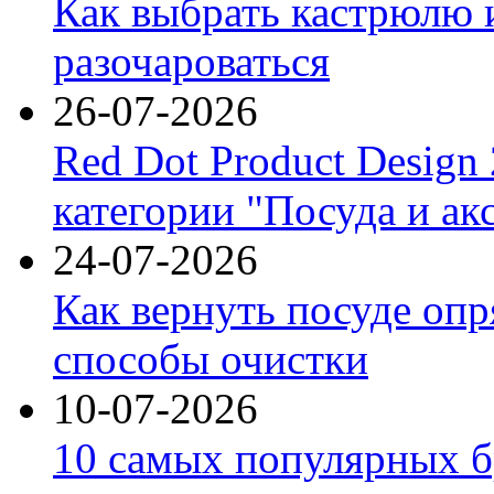
Как выбрать кастрюлю 
разочароваться
26-07-2026
Red Dot Product Design
категории "Посуда и ак
24-07-2026
Как вернуть посуде оп
способы очистки
10-07-2026
10 самых популярных б