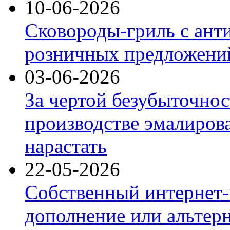
10-06-2026
Сковороды-гриль с ант
розничных предложений
03-06-2026
За чертой безубыточнос
производстве эмалиров
нарастать
22-05-2026
Собственный интернет-
дополнение или альтер