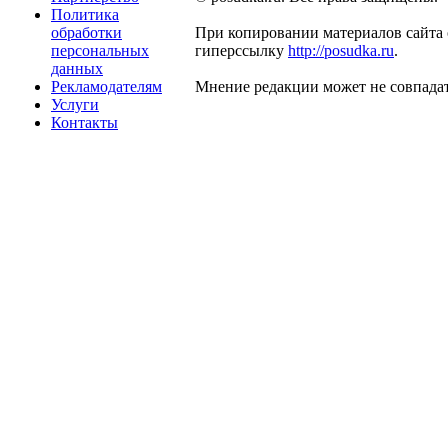
Политика
обработки
При копировании материалов сайта 
персональных
гиперссылку
http://posudka.ru
.
данных
Рекламодателям
Мнение редакции может не совпадат
Услуги
Контакты