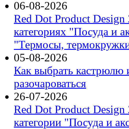
06-08-2026
Red Dot Product Design
категориях "Посуда и а
"Термосы, термокружки
05-08-2026
Как выбрать кастрюлю 
разочароваться
26-07-2026
Red Dot Product Design
категории "Посуда и ак