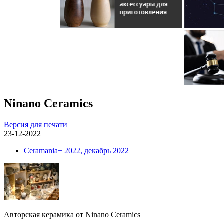
Ninano Ceramics
Версия для печати
23-12-2022
Ceramania+ 2022, декабрь 2022
Авторская керамика от Ninano Ceramics