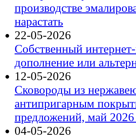
производстве эмалиров
нарастать
22-05-2026
Собственный интернет-
дополнение или альтер
12-05-2026
Сковороды из нержаве
антипригарным покрыт
предложений, май 2026 
04-05-2026