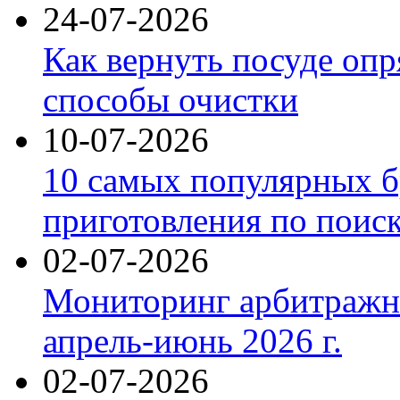
24-07-2026
Как вернуть посуде оп
способы очистки
10-07-2026
10 самых популярных б
приготовления по поис
02-07-2026
Мониторинг арбитражны
апрель-июнь 2026 г.
02-07-2026