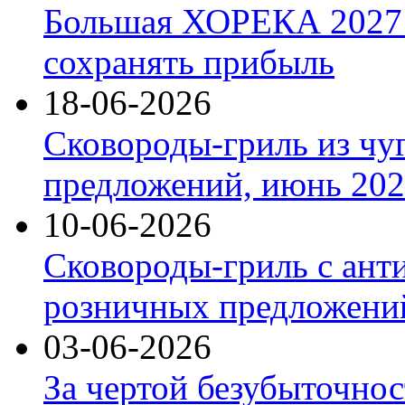
Большая ХОРЕКА 2027: 
сохранять прибыль
18-06-2026
Сковороды-гриль из чу
предложений, июнь 2026
10-06-2026
Сковороды-гриль с ант
розничных предложений
03-06-2026
За чертой безубыточнос