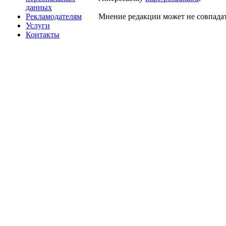
данных
Рекламодателям
Мнение редакции может не совпадат
Услуги
Контакты