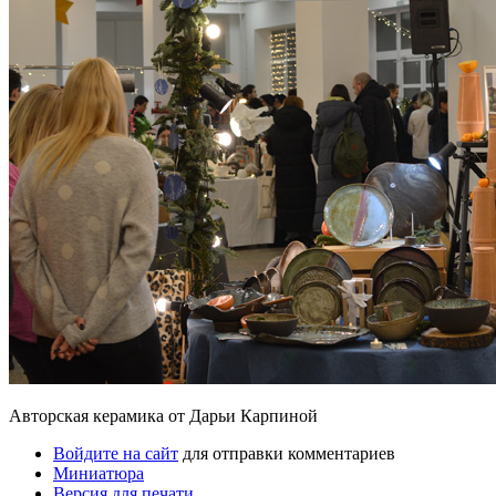
Авторская керамика от Дарьи Карпиной
Войдите на сайт
для отправки комментариев
Миниатюра
Версия для печати