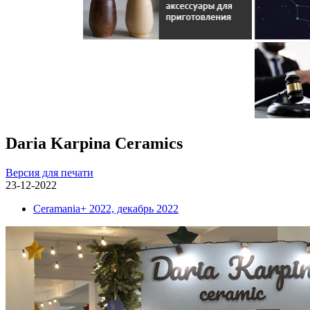
Daria Karpina Ceramics
Версия для печати
23-12-2022
Ceramania+ 2022, декабрь 2022