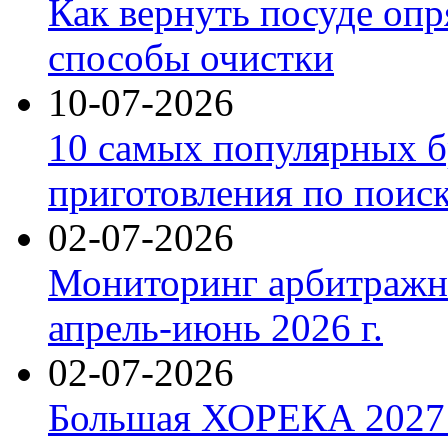
Как вернуть посуде оп
способы очистки
10-07-2026
10 самых популярных б
приготовления по поис
02-07-2026
Мониторинг арбитражны
апрель-июнь 2026 г.
02-07-2026
Большая ХОРЕКА 2027: 