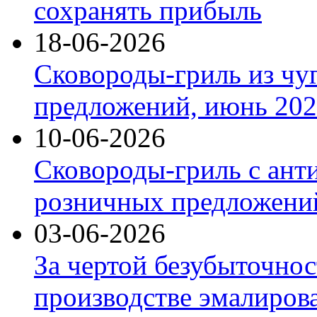
сохранять прибыль
18-06-2026
Сковороды-гриль из чу
предложений, июнь 2026
10-06-2026
Сковороды-гриль с ант
розничных предложений
03-06-2026
За чертой безубыточнос
производстве эмалиров