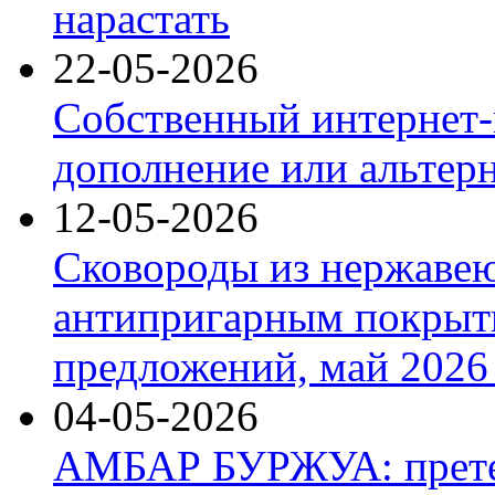
нарастать
22-05-2026
Собственный интернет-
дополнение или альтер
12-05-2026
Сковороды из нержаве
антипригарным покрыт
предложений, май 2026 
04-05-2026
АМБАР БУРЖУА: прете