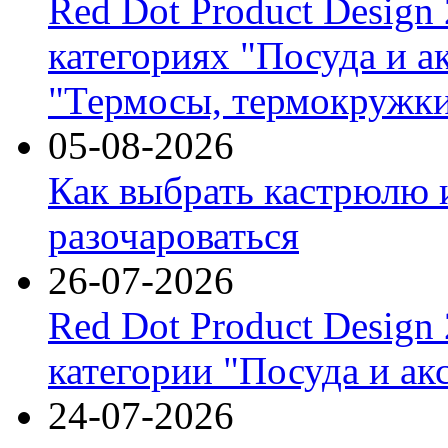
Red Dot Product Design
категориях "Посуда и а
"Термосы, термокружки
05-08-2026
Как выбрать кастрюлю 
разочароваться
26-07-2026
Red Dot Product Design
категории "Посуда и ак
24-07-2026