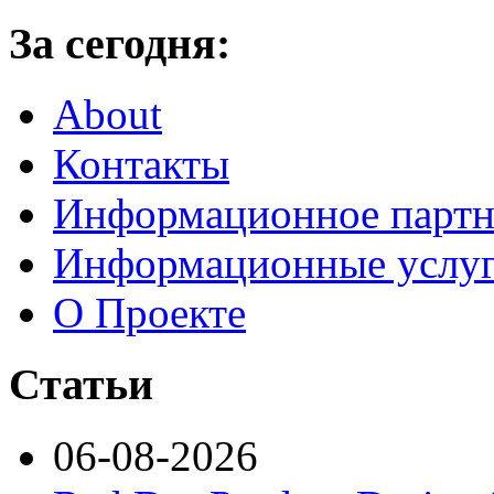
За сегодня:
About
Контакты
Информационное партн
Информационные услу
О Проекте
Статьи
06-08-2026