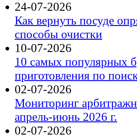
24-07-2026
Как вернуть посуде оп
способы очистки
10-07-2026
10 самых популярных б
приготовления по поис
02-07-2026
Мониторинг арбитражны
апрель-июнь 2026 г.
02-07-2026