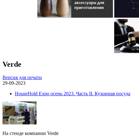
Verde
Версия для печати
29-09-2023
HouseHold Expo осень 2023. Часть II. Кухонная посуда
На стенде компании Verde