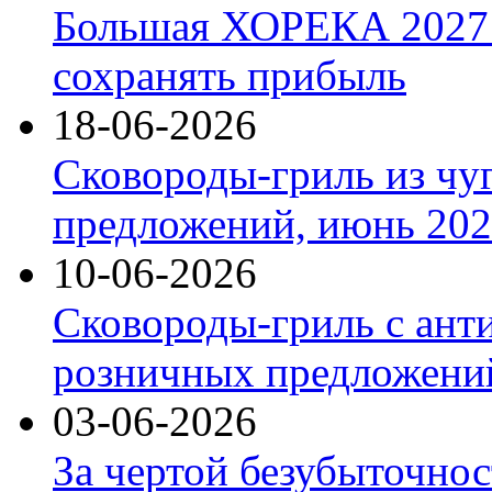
Большая ХОРЕКА 2027: 
сохранять прибыль
18-06-2026
Сковороды-гриль из чу
предложений, июнь 2026
10-06-2026
Сковороды-гриль с ант
розничных предложений
03-06-2026
За чертой безубыточнос