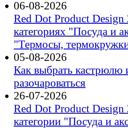
06-08-2026
Red Dot Product Design
категориях "Посуда и а
"Термосы, термокружки
05-08-2026
Как выбрать кастрюлю 
разочароваться
26-07-2026
Red Dot Product Design
категории "Посуда и ак