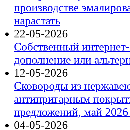
производстве эмалиров
нарастать
22-05-2026
Собственный интернет-
дополнение или альтер
12-05-2026
Сковороды из нержаве
антипригарным покрыт
предложений, май 2026 
04-05-2026