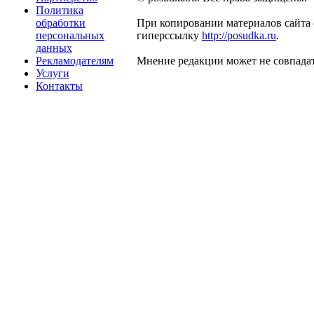
Политика
обработки
При копировании материалов сайта 
персональных
гиперссылку
http://posudka.ru
.
данных
Рекламодателям
Мнение редакции может не совпадат
Услуги
Контакты