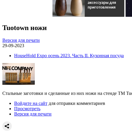
Tuotown ножи
Версия для печати
29-09-2023
HouseHold Expo осень 2023. Часть II. Кухонная посуда
Стальные заготовки и сделанные из них ножи на стенде ТМ Tu
Войдите на сайт
для отправки комментариев
Просмотреть
Версия для печати