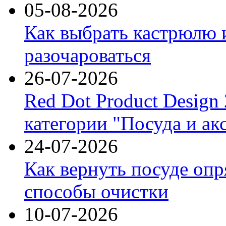
05-08-2026
Как выбрать кастрюлю 
разочароваться
26-07-2026
Red Dot Product Design
категории "Посуда и ак
24-07-2026
Как вернуть посуде оп
способы очистки
10-07-2026