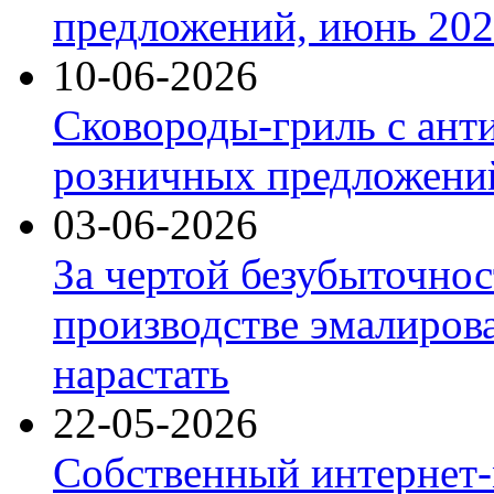
предложений, июнь 2026
10-06-2026
Сковороды-гриль с ант
розничных предложений
03-06-2026
За чертой безубыточнос
производстве эмалиров
нарастать
22-05-2026
Собственный интернет-