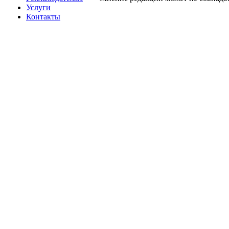
Услуги
Контакты