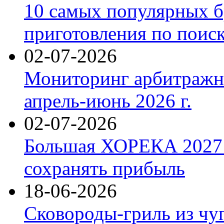
10 самых популярных б
приготовления по поис
02-07-2026
Мониторинг арбитражны
апрель-июнь 2026 г.
02-07-2026
Большая ХОРЕКА 2027: 
сохранять прибыль
18-06-2026
Сковороды-гриль из чу