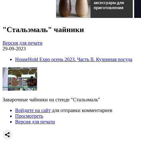
"Стальэмаль" чайники
Версия для печати
29-09-2023
HouseHold Expo осень 2023. Часть II. Кухонная посуда
Заварочные чайники на стенде "Стальэмаль"
Войдите на сайт
для отправки комментариев
Просмотреть
Версия для печати