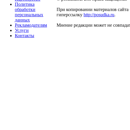
Политика
обработки
При копировании материалов сайта 
персональных
гиперссылку
http://posudka.ru
.
данных
Рекламодателям
Мнение редакции может не совпадат
Услуги
Контакты