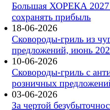
Большая ХОРЕКА 2027: 
сохранять прибыль
18-06-2026
Сковороды-гриль из чу
предложений, июнь 2026
10-06-2026
Сковороды-гриль с ант
розничных предложений
03-06-2026
За чертой безубыточнос