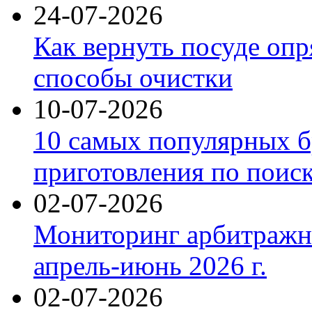
24-07-2026
Как вернуть посуде оп
способы очистки
10-07-2026
10 самых популярных б
приготовления по поис
02-07-2026
Мониторинг арбитражны
апрель-июнь 2026 г.
02-07-2026