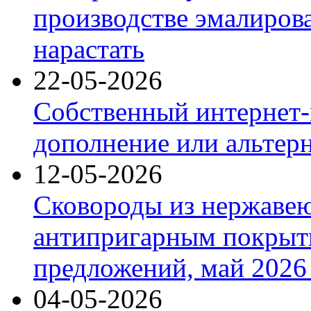
производстве эмалиров
нарастать
22-05-2026
Собственный интернет-
дополнение или альтер
12-05-2026
Сковороды из нержаве
антипригарным покрыт
предложений, май 2026 
04-05-2026