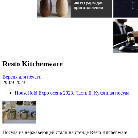
Resto Kitchenware
Версия для печати
29-09-2023
HouseHold Expo осень 2023. Часть II. Кухонная посуда
Посуда из нержавеющей стали на стенде Resto Kitchenware