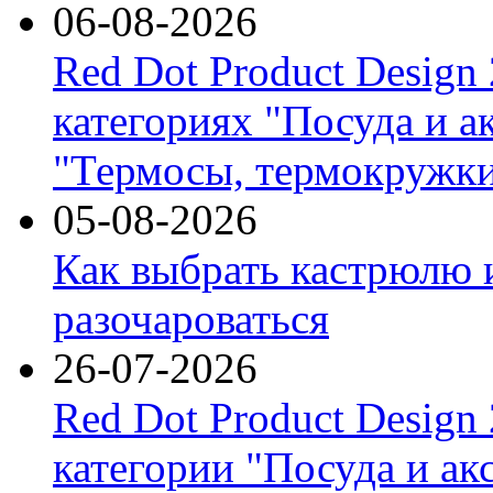
06-08-2026
Red Dot Product Design
категориях "Посуда и а
"Термосы, термокружки
05-08-2026
Как выбрать кастрюлю 
разочароваться
26-07-2026
Red Dot Product Design
категории "Посуда и ак