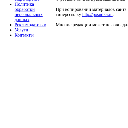
Политика
обработки
При копировании материалов сайта 
персональных
гиперссылку
http://posudka.ru
.
данных
Рекламодателям
Мнение редакции может не совпадат
Услуги
Контакты