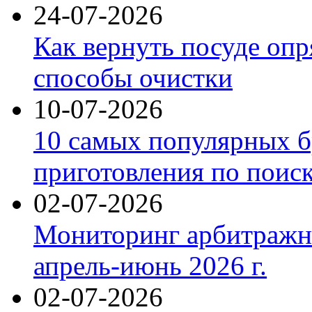
24-07-2026
Как вернуть посуде оп
способы очистки
10-07-2026
10 самых популярных б
приготовления по поис
02-07-2026
Мониторинг арбитражны
апрель-июнь 2026 г.
02-07-2026