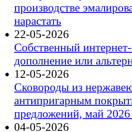
производстве эмалиров
нарастать
22-05-2026
Собственный интернет-
дополнение или альтер
12-05-2026
Сковороды из нержаве
антипригарным покрыт
предложений, май 2026 
04-05-2026