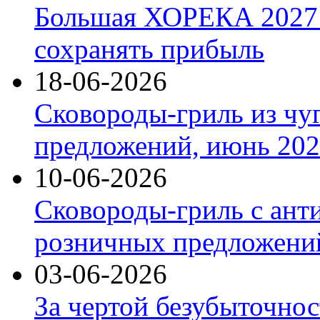
Большая ХОРЕКА 2027: 
сохранять прибыль
18-06-2026
Сковороды-гриль из чу
предложений, июнь 2026
10-06-2026
Сковороды-гриль с ант
розничных предложений
03-06-2026
За чертой безубыточнос