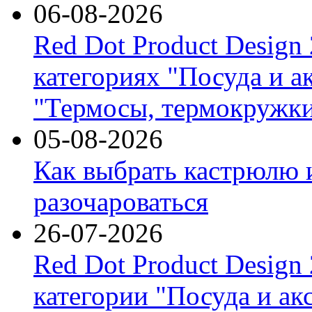
06-08-2026
Red Dot Product Design
категориях "Посуда и а
"Термосы, термокружки
05-08-2026
Как выбрать кастрюлю 
разочароваться
26-07-2026
Red Dot Product Design
категории "Посуда и ак