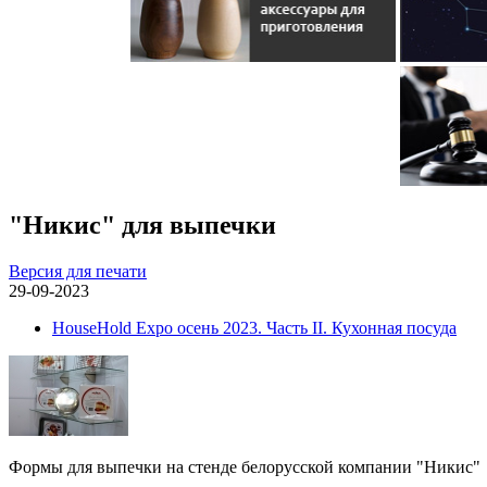
"Никис" для выпечки
Версия для печати
29-09-2023
HouseHold Expo осень 2023. Часть II. Кухонная посуда
Формы для выпечки на стенде белорусской компании "Никис"