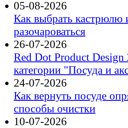
05-08-2026
Как выбрать кастрюлю 
разочароваться
26-07-2026
Red Dot Product Design
категории "Посуда и ак
24-07-2026
Как вернуть посуде оп
способы очистки
10-07-2026