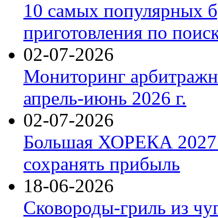
10 самых популярных б
приготовления по поис
02-07-2026
Мониторинг арбитражны
апрель-июнь 2026 г.
02-07-2026
Большая ХОРЕКА 2027: 
сохранять прибыль
18-06-2026
Сковороды-гриль из чу