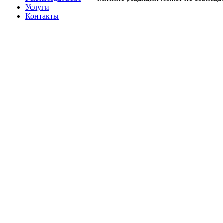
Услуги
Контакты