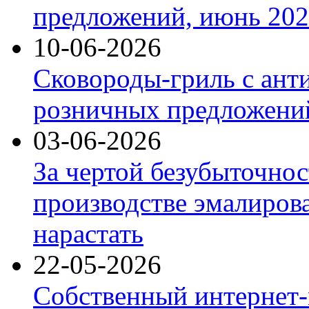
предложений, июнь 2026
10-06-2026
Сковороды-гриль с ант
розничных предложений
03-06-2026
За чертой безубыточнос
производстве эмалиров
нарастать
22-05-2026
Собственный интернет-