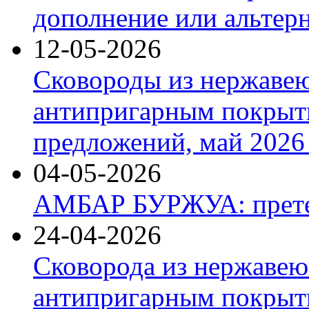
дополнение или альтер
12-05-2026
Сковороды из нержаве
антипригарным покрыт
предложений, май 2026 
04-05-2026
АМБАР БУРЖУА: прете
24-04-2026
Сковорода из нержавею
антипригарным покрыти