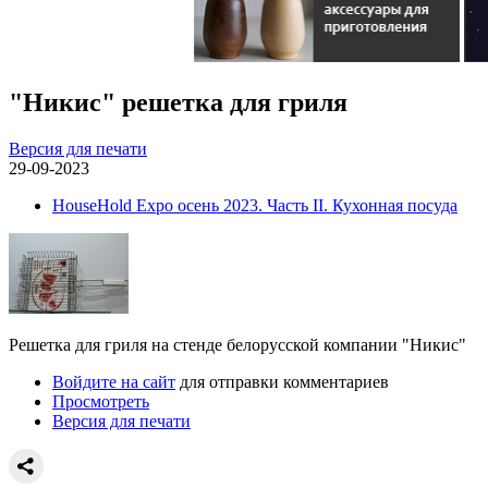
"Никис" решетка для гриля
Версия для печати
29-09-2023
HouseHold Expo осень 2023. Часть II. Кухонная посуда
Решетка для гриля на стенде белорусской компании "Никис"
Войдите на сайт
для отправки комментариев
Просмотреть
Версия для печати