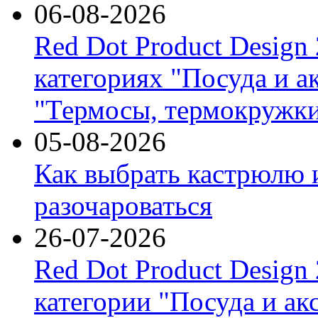
06-08-2026
Red Dot Product Design
категориях "Посуда и а
"Термосы, термокружки
05-08-2026
Как выбрать кастрюлю 
разочароваться
26-07-2026
Red Dot Product Design
категории "Посуда и ак