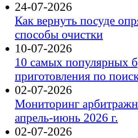
24-07-2026
Как вернуть посуде оп
способы очистки
10-07-2026
10 самых популярных б
приготовления по поис
02-07-2026
Мониторинг арбитражны
апрель-июнь 2026 г.
02-07-2026