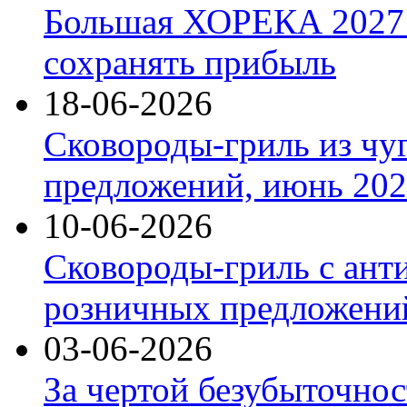
Большая ХОРЕКА 2027: 
сохранять прибыль
18-06-2026
Сковороды-гриль из чу
предложений, июнь 2026
10-06-2026
Сковороды-гриль с ант
розничных предложений
03-06-2026
За чертой безубыточнос