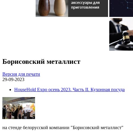
Борисовский металлист
Версия для печати
29-09-2023
HouseHold Expo осень 2023. Часть II. Кухонная посуда
на стенде белорусской компании "Борисовский металлист"