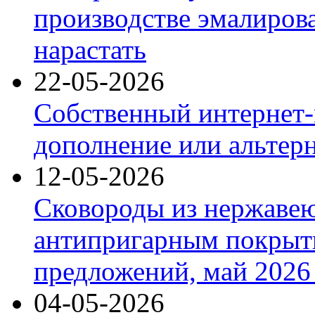
производстве эмалиров
нарастать
22-05-2026
Собственный интернет-
дополнение или альтер
12-05-2026
Сковороды из нержаве
антипригарным покрыт
предложений, май 2026 
04-05-2026