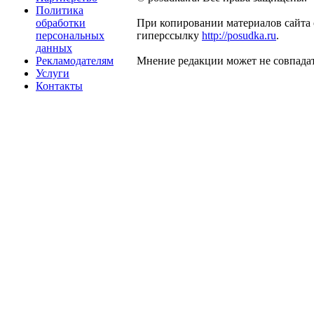
Политика
обработки
При копировании материалов сайта 
персональных
гиперссылку
http://posudka.ru
.
данных
Рекламодателям
Мнение редакции может не совпадат
Услуги
Контакты