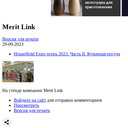
Merit Link
Версия для печати
29-09-2023
HouseHold Expo осень 2023. Часть II. Кухонная посуда
На стенде компании Merit Link
Войдите на сайт
для отправки комментариев
Просмотреть
Версия для печати