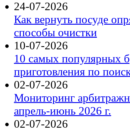
24-07-2026
Как вернуть посуде оп
способы очистки
10-07-2026
10 самых популярных б
приготовления по поис
02-07-2026
Мониторинг арбитражны
апрель-июнь 2026 г.
02-07-2026