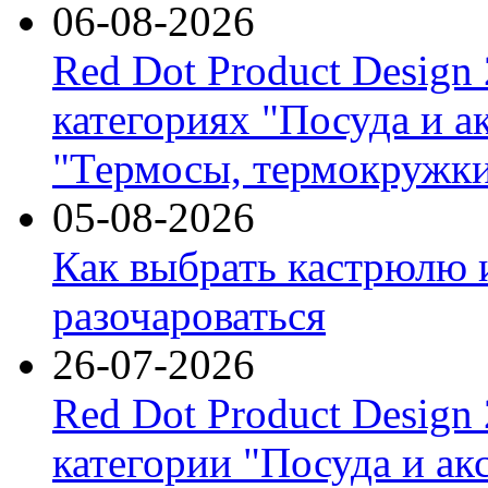
06-08-2026
Red Dot Product Design
категориях "Посуда и а
"Термосы, термокружки
05-08-2026
Как выбрать кастрюлю 
разочароваться
26-07-2026
Red Dot Product Design
категории "Посуда и ак