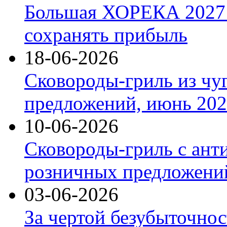
Большая ХОРЕКА 2027: 
сохранять прибыль
18-06-2026
Сковороды-гриль из чу
предложений, июнь 2026
10-06-2026
Сковороды-гриль с ант
розничных предложений
03-06-2026
За чертой безубыточнос