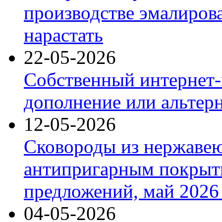
производстве эмалиров
нарастать
22-05-2026
Собственный интернет-
дополнение или альтер
12-05-2026
Сковороды из нержаве
антипригарным покрыт
предложений, май 2026 
04-05-2026