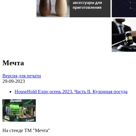
Мечта
Версия для печати
29-09-2023
HouseHold Expo осень 2023. Часть II. Кухонная посуда
На стенде ТМ "Мечта"