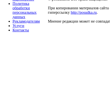
Политика
обработки
При копировании материалов сайта 
персональных
гиперссылку
http://posudka.ru
.
данных
Рекламодателям
Мнение редакции может не совпадат
Услуги
Контакты