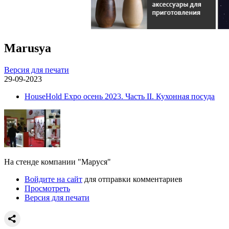
Marusya
Версия для печати
29-09-2023
HouseHold Expo осень 2023. Часть II. Кухонная посуда
На стенде компании "Маруся"
Войдите на сайт
для отправки комментариев
Просмотреть
Версия для печати