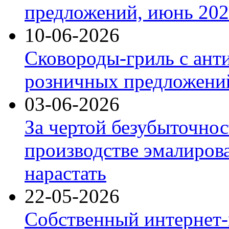
предложений, июнь 2026
10-06-2026
Сковороды-гриль с ант
розничных предложений
03-06-2026
За чертой безубыточнос
производстве эмалиров
нарастать
22-05-2026
Собственный интернет-