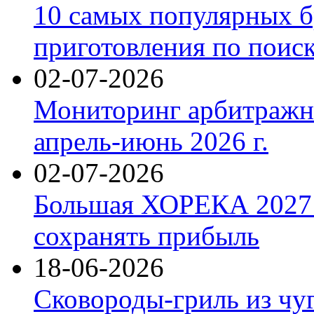
10 самых популярных б
приготовления по поис
02-07-2026
Мониторинг арбитражны
апрель-июнь 2026 г.
02-07-2026
Большая ХОРЕКА 2027: 
сохранять прибыль
18-06-2026
Сковороды-гриль из чу