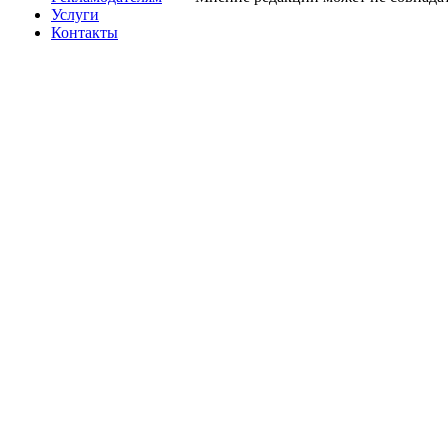
Услуги
Контакты