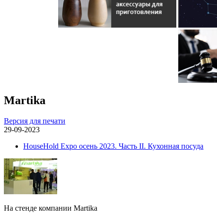
Martika
Версия для печати
29-09-2023
HouseHold Expo осень 2023. Часть II. Кухонная посуда
На стенде компании Martika