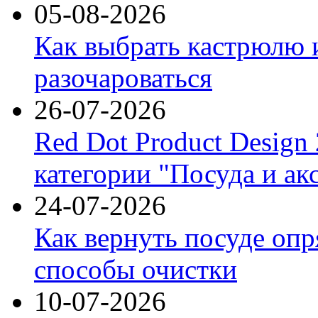
05-08-2026
Как выбрать кастрюлю 
разочароваться
26-07-2026
Red Dot Product Design
категории "Посуда и ак
24-07-2026
Как вернуть посуде оп
способы очистки
10-07-2026