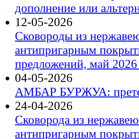
дополнение или альтер
12-05-2026
Сковороды из нержаве
антипригарным покрыт
предложений, май 2026 
04-05-2026
АМБАР БУРЖУА: прете
24-04-2026
Сковорода из нержавею
антипригарным покрыти