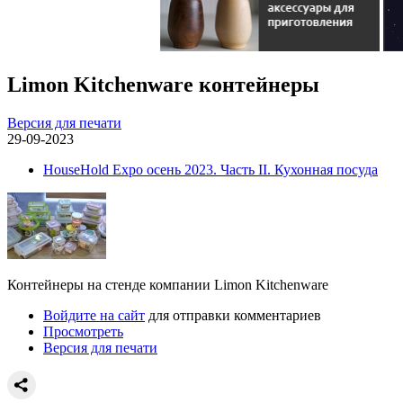
Limon Kitchenware контейнеры
Версия для печати
29-09-2023
HouseHold Expo осень 2023. Часть II. Кухонная посуда
Контейнеры на стенде компании Limon Kitchenware
Войдите на сайт
для отправки комментариев
Просмотреть
Версия для печати